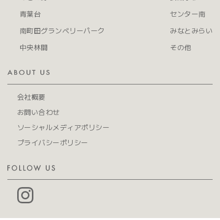
青葉台
センター南
南町田グランベリーパーク
みなとみらい
中央林間
その他
会社概要
お問い合わせ
ソーシャルメディアポリシー
プライバシーポリシー