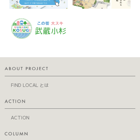
FIND LOCAL とは
ACTION