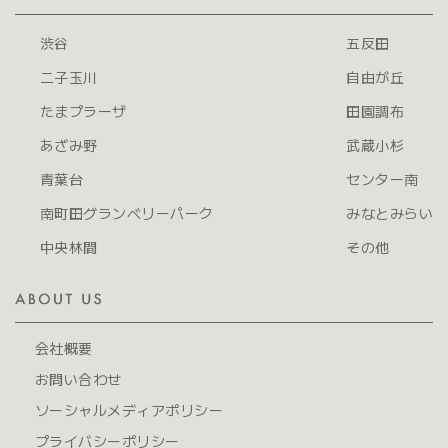
渋谷
五反田
二子玉川
自由が丘
たまプラーザ
田園調布
あざみ野
武蔵小杉
青葉台
センター南
南町田グランベリーパーク
みなとみらい
中央林間
その他
会社概要
お問い合わせ
ソーシャルメディアポリシー
プライバシーポリシー