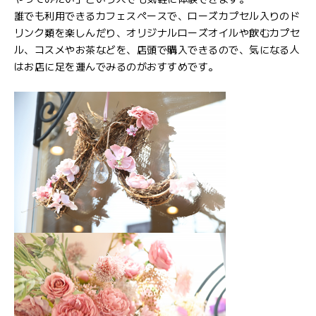
誰でも利用できるカフェスペースで、ローズカプセル入りのド
リンク類を楽しんだり、オリジナルローズオイルや飲むカプセ
ル、コスメやお茶などを、店頭で購入できるので、気になる人
はお店に足を運んでみるのがおすすめです。