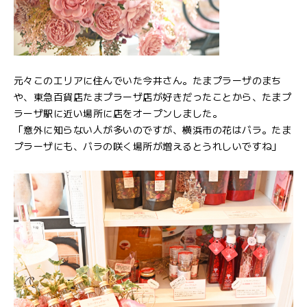
元々このエリアに住んでいた今井さん。たまプラーザのまち
や、東急百貨店たまプラーザ店が好きだったことから、たまプ
ラーザ駅に近い場所に店をオープンしました。
「意外に知らない人が多いのですが、横浜市の花はバラ。たま
プラーザにも、バラの咲く場所が増えるとうれしいですね」