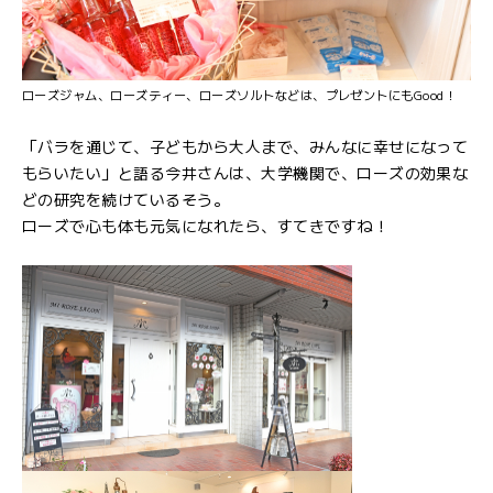
ローズジャム、ローズティー、ローズソルトなどは、プレゼントにもGood！
「バラを通じて、子どもから大人まで、みんなに幸せになって
もらいたい」と語る今井さんは、大学機関で、ローズの効果な
どの研究を続けているそう。
ローズで心も体も元気になれたら、すてきですね！