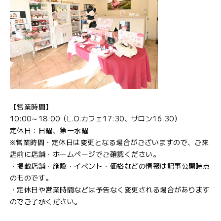
【営業時間】
10:00～18:00（L.O.カフェ17:30、サロン16:30）
定休日：日曜、第一水曜
※営業時間・定休日は変更となる場合がございますので、ご来
店前に店舗・ホームページでご確認ください。
・掲載店舗・施設・イベント・価格などの情報は記事公開時点
のものです。
・定休日や営業時間などは予告なく変更される場合があります
のでご了承ください。