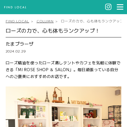
FIND LOCAL
COLUMN
ローズの力で、心も体もランクアップ
ローズの力で、心も体もランクアップ！
たまプラーザ
2024.02.29
ローズ精油を使ったローズ蒸しテントやカフェを気軽に体験で
きる「MI ROSE SHOP ＆ SALON」。毎日頑張っている自分
へのご褒美におすすめのお店です。