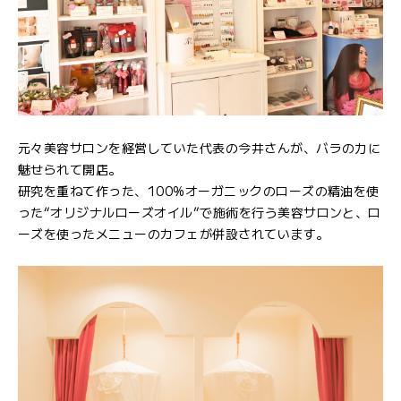
元々美容サロンを経営していた代表の今井さんが、バラの力に
魅せられて開店。
研究を重ねて作った、100%オーガニックのローズの精油を使
った“オリジナルローズオイル”で施術を行う美容サロンと、ロ
ーズを使ったメニューのカフェが併設されています。