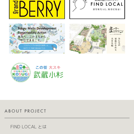
FIND LOCAL とは