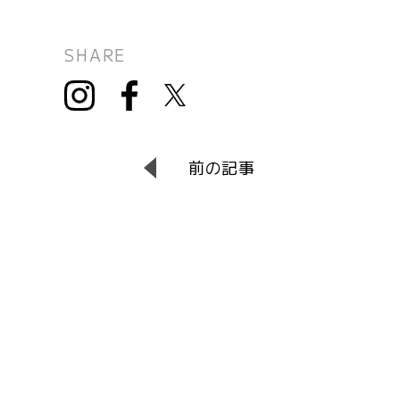
SHARE
前の記事