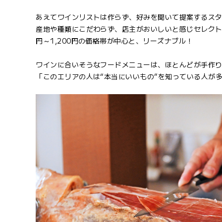
あえてワインリストは作らず、好みを聞いて提案するス
産地や種類にこだわらず、店主がおいしいと感じセレクトし
円～1,200円の価格帯が中心と、リーズナブル！
ワインに合いそうなフードメニューは、ほとんどが手作
「このエリアの人は“本当にいいもの”を知っている人が