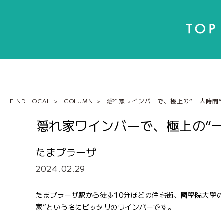
FIND LOCAL
COLUMN
隠れ家ワインバーで、極上の“一人時間
隠れ家ワインバーで、極上の“
たまプラーザ
2024.02.29
たまプラーザ駅から徒歩10分ほどの住宅街、國學院大學
家”という名にピッタリのワインバーです。