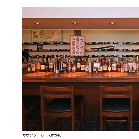
カウンターで一人静かに…