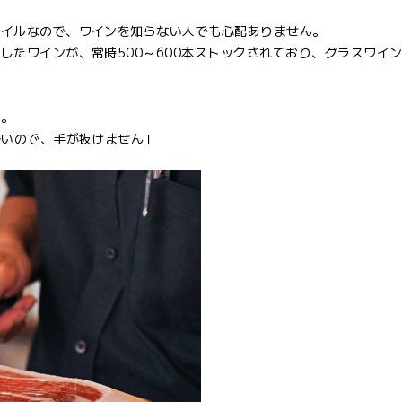
タイルなので、ワインを知らない人でも心配ありません。
たワインが、常時500～600本ストックされており、グラスワイン
り。
多いので、手が抜けません」