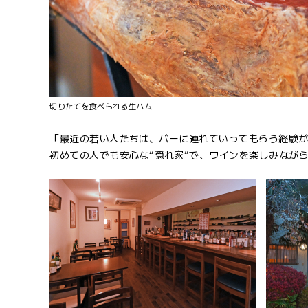
切りたてを食べられる生ハム
「最近の若い人たちは、バーに連れていってもらう経験
初めての人でも安心な“隠れ家”で、ワインを楽しみなが