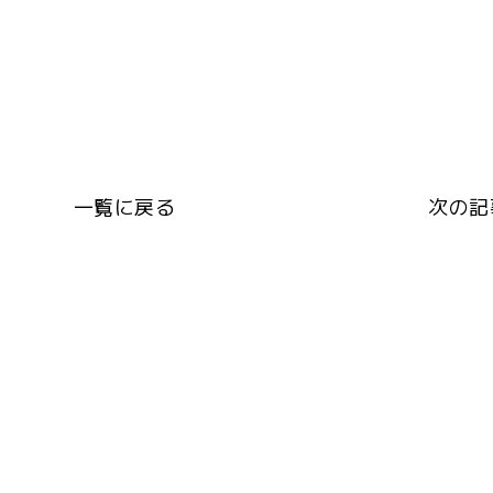
一覧に戻る
次の記