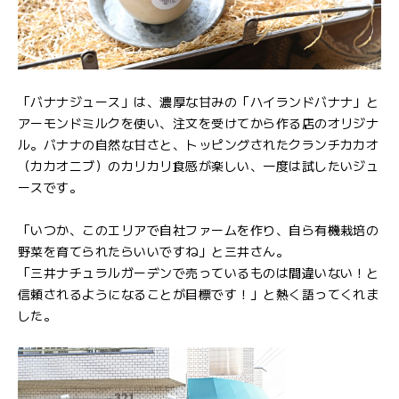
「バナナジュース」は、濃厚な甘みの「ハイランドバナナ」と
アーモンドミルクを使い、注文を受けてから作る店のオリジナ
ル。バナナの自然な甘さと、トッピングされたクランチカカオ
（カカオニブ）のカリカリ食感が楽しい、一度は試したいジュ
ースです。
「いつか、このエリアで自社ファームを作り、自ら有機栽培の
野菜を育てられたらいいですね」と三井さん。
「三井ナチュラルガーデンで売っているものは間違いない！と
信頼されるようになることが目標です！」と熱く語ってくれま
した。