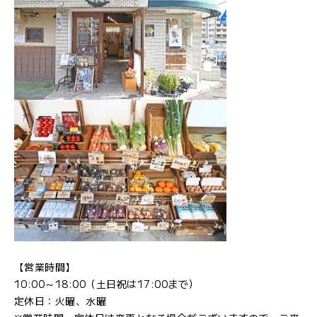
【営業時間】
10:00～18:00（土日祝は17:00まで）
定休日：火曜、水曜