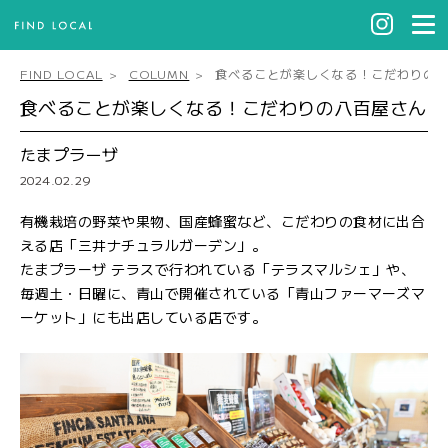
FIND LOCAL
COLUMN
食べることが楽しくなる！こだわりの
食べることが楽しくなる！こだわりの八百屋さん
たまプラーザ
2024.02.29
有機栽培の野菜や果物、国産蜂蜜など、こだわりの食材に出合
える店「三井ナチュラルガーデン」。
たまプラーザ テラスで行われている「テラスマルシェ」や、
毎週土・日曜に、青山で開催されている「青山ファーマーズマ
ーケット」にも出店している店です。