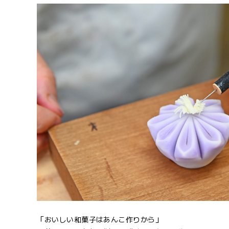
「おいしい和菓子はあんこ作りから」