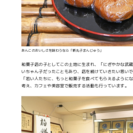
あんこのおいしさを味わうなら「新丸子まんじゅう」
和菓子店の子としてこの土地に生まれ、「にぎやかな武
いちゃん子だったこともあり、店を続けていきたい思いで
「若い人たちに、もっと和菓子を食べてもらえるように
考え、カフェや美容室で販売する活動も行っています。