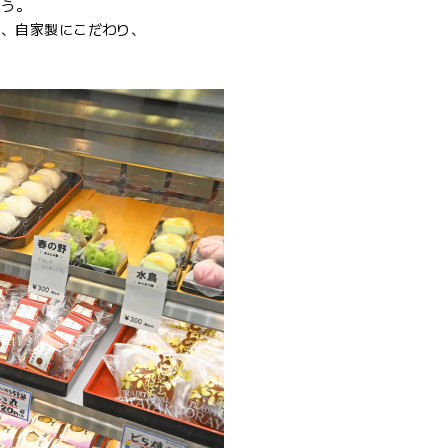
そう。
中、自家製にこだわり、