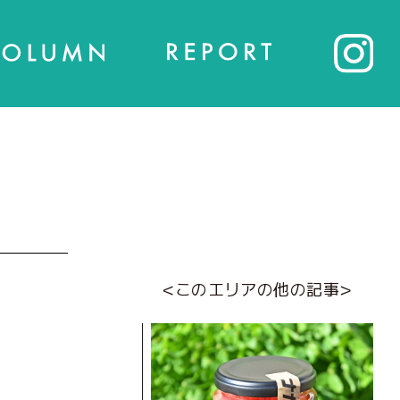
<このエリアの他の記事>