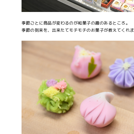
季節ごとに商品が変わるのが和菓子の趣のあるところ。
季節の到来を、出来たてモチモチのお菓子が教えてくれ