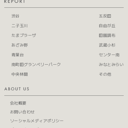
渋谷
五反田
二子玉川
自由が丘
たまプラーザ
田園調布
あざみ野
武蔵小杉
青葉台
センター南
南町田グランベリーパーク
みなとみらい
中央林間
その他
会社概要
お問い合わせ
ソーシャルメディアポリシー