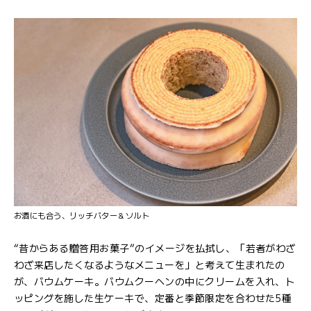
お酒にも合う、リッチバター＆ソルト
“昔からある贈答用お菓子”のイメージを払拭し、「若者がわざ
わざ来店したくなるようなメニューを」と考えて生まれたの
が、バウムケーキ。バウムクーヘンの中にクリームを入れ、ト
ッピングを施した生ケーキで、定番と季節限定を合わせた5種