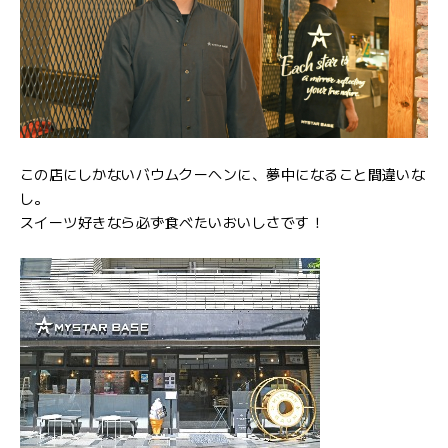
この店にしかないバウムクーヘンに、夢中になること間違いな
し。
スイーツ好きなら必ず食べたいおいしさです！