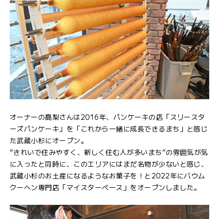
オーナーの髙梨さんは2016年、パンケーキの店「スリースタ
ーズパンケーキ」を「これから一緒に成長できるまち」と感じ
た武蔵小杉にオープン。
“きれいで住みやすく、新しく住む人が多いまち”の雰囲気が気
に入ったと同時に、このエリアにはまだ名物が少ないと感じ、
武蔵小杉のお土産になるようなお菓子を！と2022年にバウム
クーヘン専門店「マイスターベース」をオープンしました。