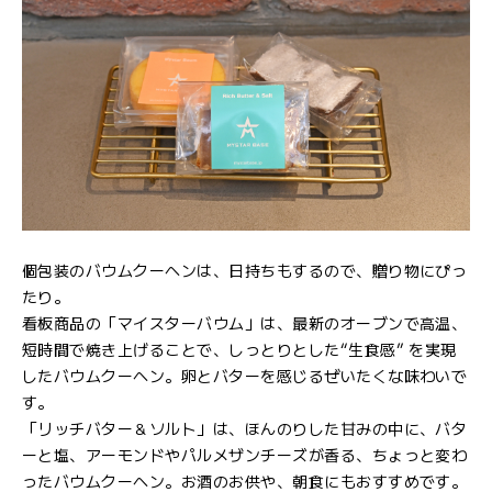
個包装のバウムクーヘンは、日持ちもするので、贈り物にぴっ
たり。
看板商品の「マイスターバウム」は、最新のオーブンで高温、
短時間で焼き上げることで、しっとりとした“生食感” を実現
したバウムクーヘン。卵とバターを感じるぜいたくな味わいで
す。
「リッチバター＆ソルト」は、ほんのりした甘みの中に、バタ
ーと塩、アーモンドやパルメザンチーズが香る、ちょっと変わ
ったバウムクーヘン。お酒のお供や、朝食にもおすすめです。