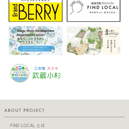
FIND LOCAL とは