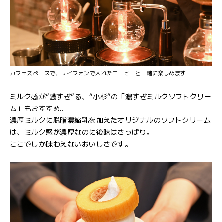
カフェスペースで、サイフォンで入れたコーヒーと一緒に楽しめます
ミルク感が“濃すぎ”る、“小杉”の「濃すぎミルクソフトクリー
ム」もおすすめ。
濃厚ミルクに脱脂濃縮乳を加えたオリジナルのソフトクリーム
は、ミルク感が濃厚なのに後味はさっぱり。
ここでしか味わえないおいしさです。