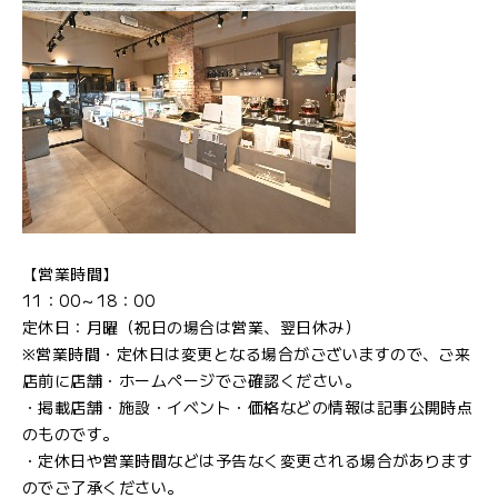
【営業時間】
11：00～18：00
定休日：月曜（祝日の場合は営業、翌日休み）
※営業時間・定休日は変更となる場合がございますので、ご来
店前に店舗・ホームページでご確認ください。
・掲載店舗・施設・イベント・価格などの情報は記事公開時点
のものです。
・定休日や営業時間などは予告なく変更される場合があります
のでご了承ください。