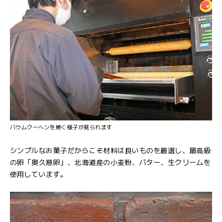
バウムクーヘンを焼く様子が見られます
シンプルなお菓子だからこそ材料は良いものを厳選し、最高級
の卵「奥久慈卵」、北海道産の小麦粉、バター、生クリームを
使用しています。