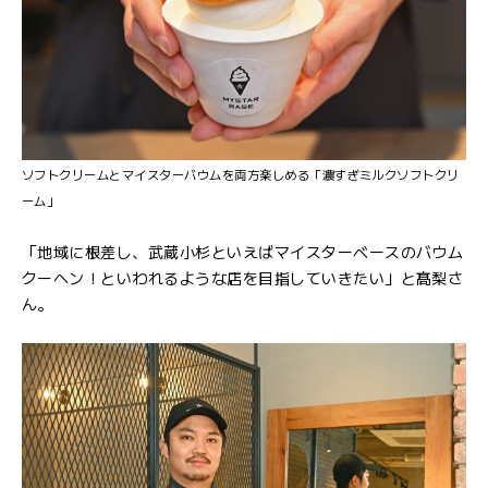
ソフトクリームとマイスターバウムを両方楽しめる「濃すぎミルクソフトクリ
ーム」
「地域に根差し、武蔵小杉といえばマイスターベースのバウム
クーヘン！といわれるような店を目指していきたい」と髙梨さ
ん。