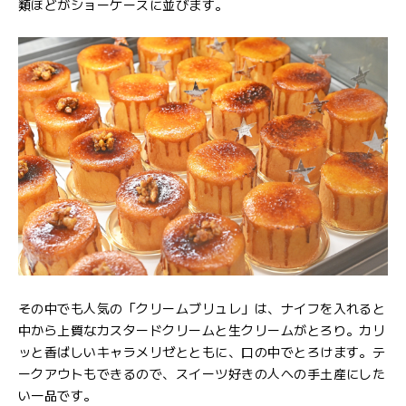
類ほどがショーケースに並びます。
その中でも人気の「クリームブリュレ」は、ナイフを入れると
中から上質なカスタードクリームと生クリームがとろり。カリ
ッと香ばしいキャラメリゼとともに、口の中でとろけます。テ
ークアウトもできるので、スイーツ好きの人への手土産にした
い一品です。