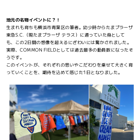
地元の名物イベントに？！
生まれも育ちも横浜市青葉区の筆者。幼少時からたまプラーザ
東急S.C.（現たまプラーザ テラス）に通っていた身として
も、この2日間の想像を超えるにぎわいには驚かされました。
実際、COMMON FIELDとしては過去最多の動員数になったそ
うです。
このイベントが、それぞれの思いやこだわりを乗せて大きく育
っていくことを、期待を込めて感じた1日となりました。