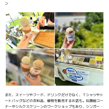
ン
また、スイーツやフード、ドリンクだけでなく、Ｔシャツやト
ートバッグなどの衣料品、植物を販売するお店も。似顔絵コー
ナーやシルクスクリーンのワークショップもあり、シンガー・