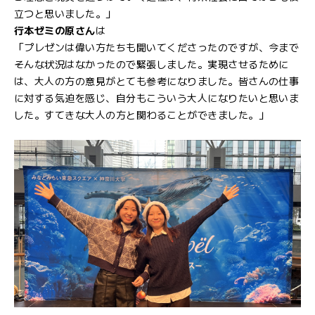
立つと思いました。」
行本ゼミの原さん
は
「プレゼンは偉い方たちも聞いてくださったのですが、今まで
そんな状況はなかったので緊張しました。実現させるために
は、大人の方の意見がとても参考になりました。皆さんの仕事
に対する気迫を感じ、自分もこういう大人になりたいと思いま
した。すてきな大人の方と関わることができました。」