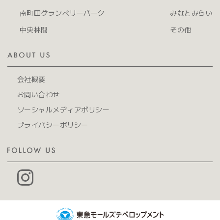
南町田グランベリーパーク
みなとみらい
中央林間
その他
会社概要
お問い合わせ
ソーシャルメディアポリシー
プライバシーポリシー