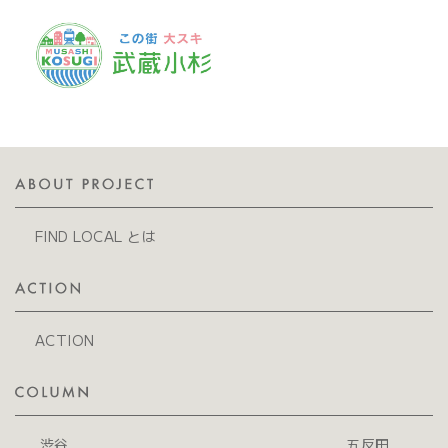
FIND LOCAL とは
ACTION
渋谷
五反田