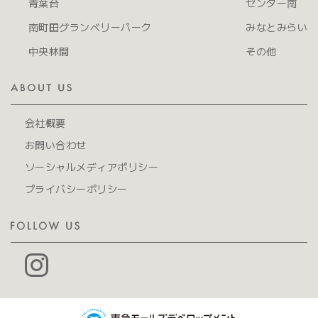
青葉台
センター南
南町田グランベリーパーク
みなとみらい
中央林間
その他
会社概要
お問い合わせ
ソーシャルメディアポリシー
プライバシーポリシー