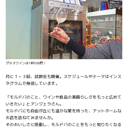
グラスワインは1杯500円！
月に１～３回、試飲会も開催。スケジュールやテーマはインス
タグラムで発信しています。
「モルドバのこと、ワインや食品の素晴らしさをもっと広めて
いきたい」とアンジェラさん。
モルドバにも自由が丘にも温かな愛を持った、アットホームな
お店を訪ねてみませんか。
そのおいしさに感動し、モルドバのことをもっと知りたくなる