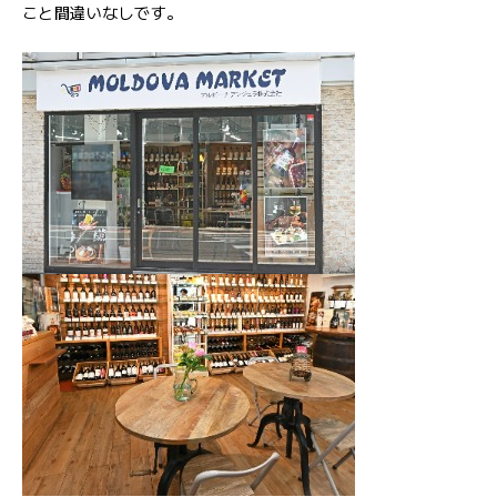
こと間違いなしです。