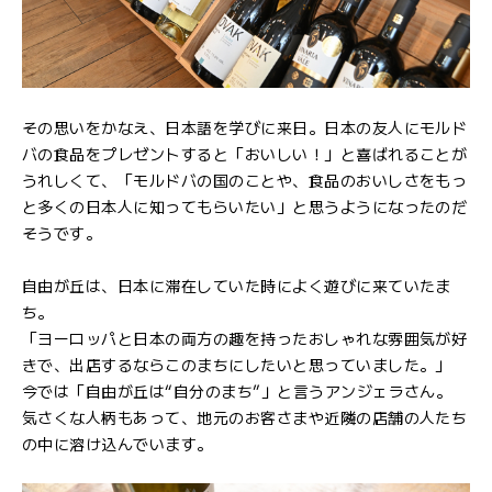
その思いをかなえ、日本語を学びに来日。日本の友人にモルド
バの食品をプレゼントすると「おいしい！」と喜ばれることが
うれしくて、「モルドバの国のことや、食品のおいしさをもっ
と多くの日本人に知ってもらいたい」と思うようになったのだ
そうです。
自由が丘は、日本に滞在していた時によく遊びに来ていたま
ち。
「ヨーロッパと日本の両方の趣を持ったおしゃれな雰囲気が好
きで、出店するならこのまちにしたいと思っていました。」
今では「自由が丘は“自分のまち”」と言うアンジェラさん。
気さくな人柄もあって、地元のお客さまや近隣の店舗の人たち
の中に溶け込んでいます。