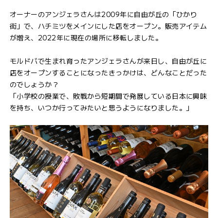
オーナーのアンジェラさんは2009年に自由が丘の「ひかり
街」で、ハチミツをメインにした店をオープン。販売アイテム
が増え、2022年に現在の場所に移転しました。
モルドバで生まれ育ったアンジェラさんが来日し、自由が丘に
店をオープンすることになったきっかけは、どんなことだった
のでしょうか？
「小学校の授業で、敗戦から短期間で発展している日本に興味
を持ち、いつか行ってみたいと思うようになりました。」