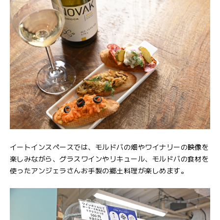
イートインスペースでは、モルドバの畑やワイナリーの映像を
楽しみながら、グラスワインやリキュール、モルドバの食材を
使ったアンジェラさんお手製の郷土料理が楽しめます。