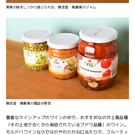
果実の味をしっかり感じられる、無添加・無農薬のジャム
無添加・無農薬の瓶詰め野菜
豊富なラインアップのワインの中で、おすすめなのが土着品種
（その土地で古くから栽培されているブドウ品種）のワイン。
モルドバワインならではのやわらかな口当たりで、フルーティ