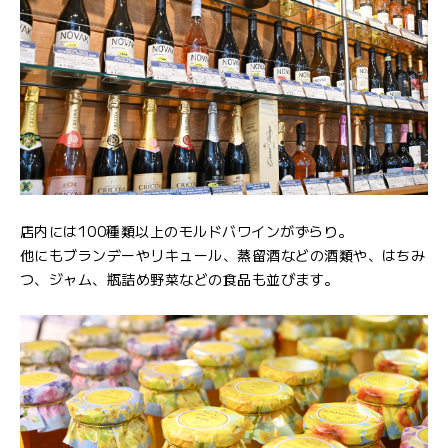
店内には100種類以上のモルドバワインがずらり。
他にもブランデーやリキュール、蒸留酒などの酒類や、はちみ
つ、ジャム、瓶詰め野菜などの食品も並びます。