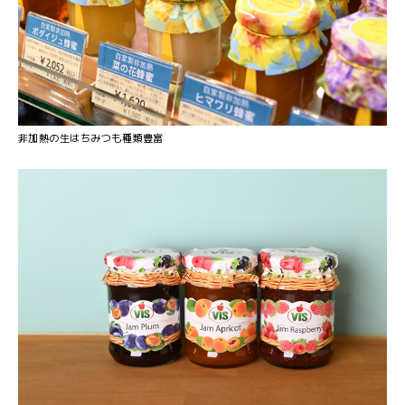
非加熱の生はちみつも種類豊富