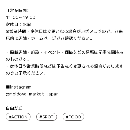
【営業時間】
11:00～19:00
定休日：水曜
※営業時間・定休日は変更となる場合がございますので、ご来
店前に店舗・ホームページでご確認ください。
・掲載店舗・施設・イベント・価格などの情報は記事公開時点
のものです。
・定休日や営業時間などは予告なく変更される場合があります
のでご了承ください。
■Instagram
@moldova_market_japan
自由が丘
#ACTION
#SPOT
#FOOD