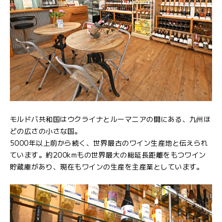
モルドバ共和国はウクライナとルーマニアの間にある、九州ほ
どの広さの小さな国。
5000年以上前から続く、世界最古のワイン生産地と伝えられ
ています。約200kmもの世界最大の総延長距離をもつワイン
貯蔵庫があり、現在もワインの生産を主産業としています。