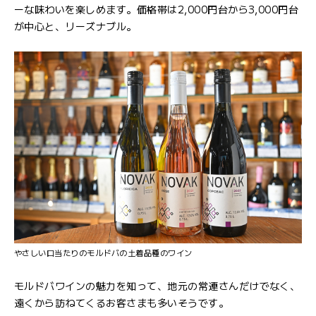
ーな味わいを楽しめます。価格帯は2,000円台から3,000円台
が中心と、リーズナブル。
やさしい口当たりのモルドバの土着品種のワイン
モルドバワインの魅力を知って、地元の常連さんだけでなく、
遠くから訪ねてくるお客さまも多いそうです。