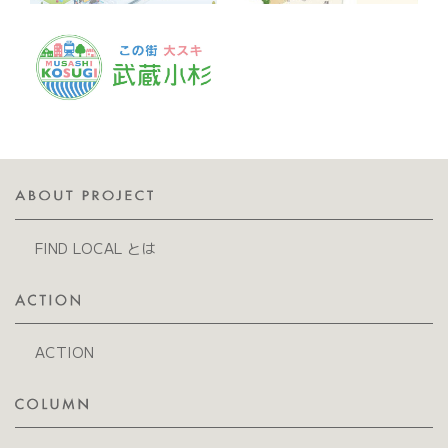
FIND LOCAL とは
ACTION