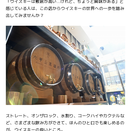
「ウイスキーは敷居が高い…けれど、ちょっと興味がある」と
感じている人は、この店からウイスキーの世界への一歩を踏み
出してみませんか？
ストレート、オンザロック、水割り、コークハイやカクテルな
ど、さまざまな飲み方ができて、ほんのひと口でも楽しめるの
が、ウイスキーの良いところ。