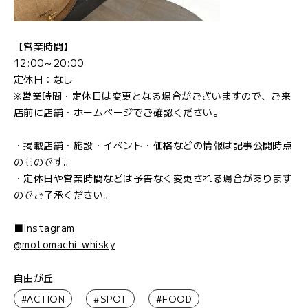
【営業時間】
12:00～20:00
定休日：なし
※営業時間・定休日は変更となる場合がございますので、ご来
店前に店舗・ホームページでご確認ください。
・掲載店舗・施設・イベント・価格などの情報は記事公開時点
のものです。
・定休日や営業時間などは予告なく変更される場合があります
のでご了承ください。
■Instagram
@motomachi_whisky
自由が丘
#ACTION
#SPOT
#FOOD