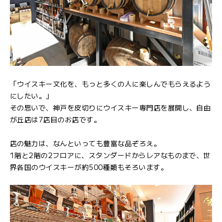
「ウイスキー文化を、もっと多くの人に楽しんでもらえるよう
にしたい。」
その思いで、神戸を皮切りにウイスキー専門店を展開し、自由
が丘店は7店目のお店です。
店の魅力は、なんといっても豊富な品ぞろえ。
1階と2階の2フロアに、スタンダードからレアなものまで、世
界各国のウイスキーが約500種類もそろいます。