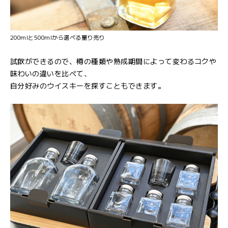
200mlと500mlから選べる量り売り
試飲ができるので、樽の種類や熟成期間によって変わるコクや
味わいの違いを比べて、
自分好みのウイスキーを探すこともできます。