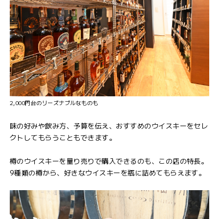
2,000円台のリーズナブルなものも
味の好みや飲み方、予算を伝え、おすすめのウイスキーをセレ
クトしてもらうこともできます。
樽のウイスキーを量り売りで購入できるのも、この店の特長。
9種類の樽から、好きなウイスキーを瓶に詰めてもらえます。