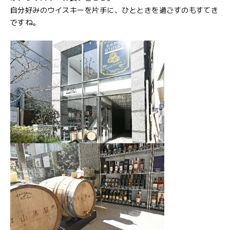
自分好みのウイスキーを片手に、ひとときを過ごすのもすてき
ですね。