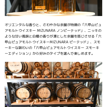
オリエンタルな香りと、さわやかな余韻が特徴の「六甲山ピュ
アモルトウイスキー MIZUNARA ノンピーテッド」、ニッキの
ような甘い風味と白檀の香りが凛とした余韻を感じさせる「六
甲山ピュアモルトウイスキーMIZUNARA ピーテッド」、スモ
ーキーな味わいの「六甲山ピュアモルトウイスキー スモーキ
ーエディション」から好みのタイプを選んで楽しめます。