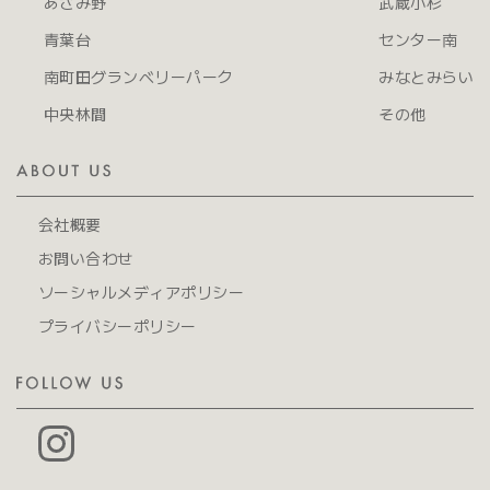
あざみ野
武蔵小杉
青葉台
センター南
南町田グランベリーパーク
みなとみらい
中央林間
その他
会社概要
お問い合わせ
ソーシャルメディアポリシー
プライバシーポリシー