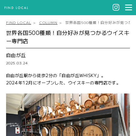
FIND LOCAL
COLUMN
世界各国500種類！自分好みが見つか
世界各国500種類！自分好みが見つかるウイスキ
ー専門店
自由が丘
2025.03.24
自由が丘駅から徒歩2分の「自由が丘WHISKY」。
2024年12月にオープンした、ウイスキーの専門店です。