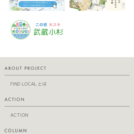
FIND LOCAL とは
ACTION