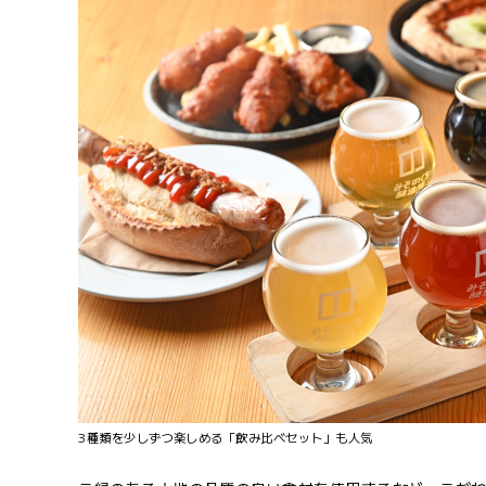
3種類を少しずつ楽しめる「飲み比べセット」も人気