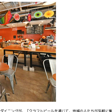
ルダイニングが、「クラフトビールを通じて、地域の人たちが気軽に