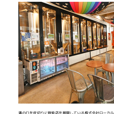
溝の口を皮切りに飲食店を展開している株式会社ローカ