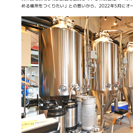
める場所をつくりたい」との思いから、2022年5月にオ