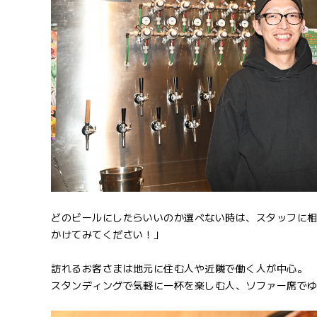
どのビールにしたらいいのか選べない時は、スタッフに
かけてみてください！」
訪れるお客さまは地元に住む人や近隣で働く人が中心。
スタンディングで気軽に一杯を楽しむ人、ソファー席でゆ