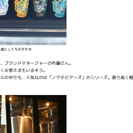
土産としてもおすすめ
と、ブランドマネージャーの内藤さん。
驚くお客さまもいるそう。
ールの中でも、人気なのは「ノクチビアーズ」のシリーズ。香り高く