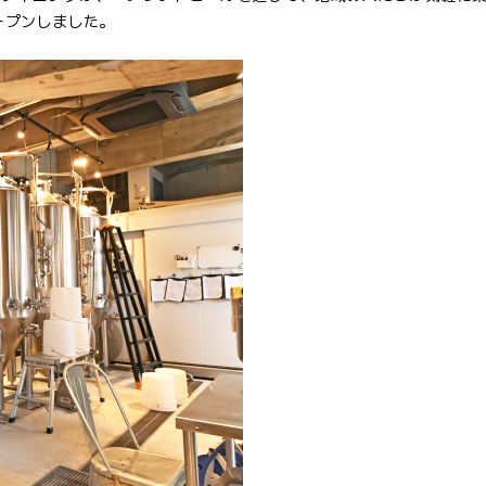
ープンしました。