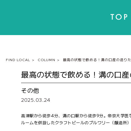
FIND LOCAL
COLUMN
最高の状態で飲める！溝の口産の造り
最高の状態で飲める！溝の口産
その他
2025.03.24
高津駅から徒歩4分、溝の口駅から徒歩9分。帝京大学医
ルームを併設したクラフトビールのブルワリー（醸造所