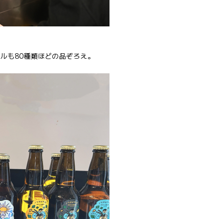
ルも80種類ほどの品ぞろえ。