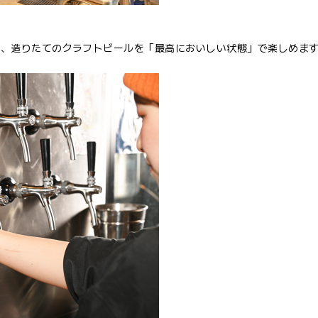
ら、造りたてのクラフトビールを「最高においしい状態」で楽しめま