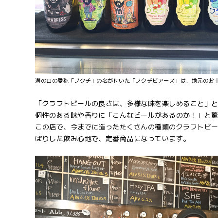
溝の口の愛称「ノクチ」の名が付いた「ノクチビアーズ」は、地元のお
「クラフトビールの良さは、多様な味を楽しめること」
個性のある味や香りに「こんなビールがあるのか！」と
この店で、今までに造ったたくさんの種類のクラフトビ
ぱりした飲み心地で、定番商品になっています。