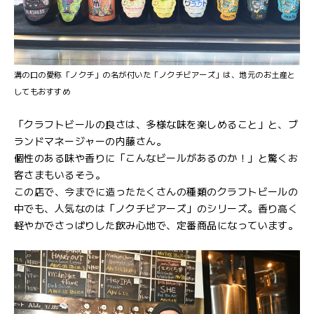
溝の口の愛称「ノクチ」の名が付いた「ノクチビアーズ」は、地元のお土産と
してもおすすめ
「クラフトビールの良さは、多様な味を楽しめること」と、ブ
ランドマネージャーの内藤さん。
個性のある味や香りに「こんなビールがあるのか！」と驚くお
客さまもいるそう。
この店で、今までに造ったたくさんの種類のクラフトビールの
中でも、人気なのは「ノクチビアーズ」のシリーズ。香り高く
軽やかでさっぱりした飲み心地で、定番商品になっています。