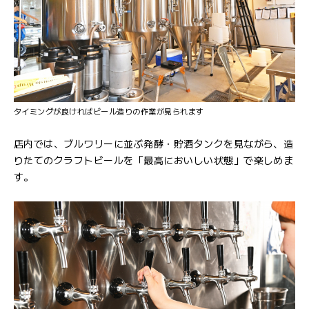
タイミングが良ければビール造りの作業が見られます
店内では、ブルワリーに並ぶ発酵・貯酒タンクを見ながら、造
りたてのクラフトビールを「最高においしい状態」で楽しめま
す。