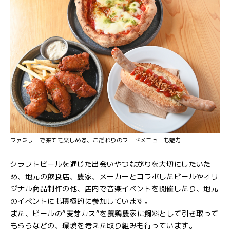
ファミリーで来ても楽しめる、こだわりのフードメニューも魅力
クラフトビールを通じた出会いやつながりを大切にしたいた
め、地元の飲食店、農家、メーカーとコラボしたビールやオリ
ジナル商品制作の他、店内で音楽イベントを開催したり、地元
のイベントにも積極的に参加しています。
また、ビールの“麦芽カス”を養鶏農家に飼料として引き取って
もらうなどの、環境を考えた取り組みも行っています。