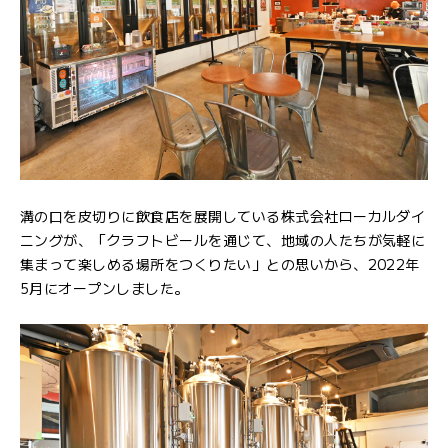
溝の口を皮切りに飲食店を展開している株式会社ローカルダイ
ニングが、「クラフトビールを通じて、地域の人たちが気軽に
集まって楽しめる場所をつくりたい」との思いから、2022年
5月にオープンしました。