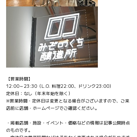
【営業時間】
12:00～23:30（L.O. 料理22:00、ドリンク23:00）
定休日：なし（年末年始を除く）
※営業時間・定休日は変更となる場合がございますので、ご来
店前に店舗・ホームページでご確認ください。
・掲載店舗・施設・イベント・価格などの情報は記事公開時点
のものです。