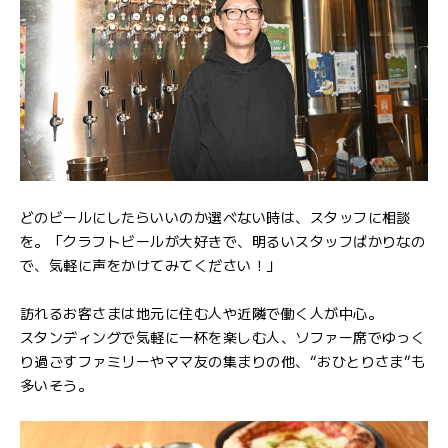
どのビールにしたらいいのか選べない時は、スタッフに相談
を。「クラフトビールが大好きで、明るいスタッフばかりなの
で、気軽に声をかけてみてください！」
訪れるお客さまは地元に住む人や近隣で働く人が中心。
スタンディングで気軽に一杯を楽しむ人、ソファー席でゆっく
り過ごすファミリーやママ友の集まりの他、“おひとりさま”も
多いそう。