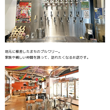
地元に根差したまちのブルワリー。
家族や親しい仲間を誘って、訪れたくなるお店です。