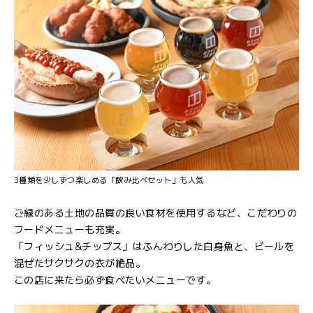
3種類を少しずつ楽しめる「飲み比べセット」も人気
ご縁のある土地の品質の良い食材を使用するなど、こだわりの
フードメニューも充実。
「フィッシュ&チップス」はふんわりした白身魚と、ビールを
混ぜたサクサクの衣が絶品。
この店に来たら必ず食べたいメニューです。