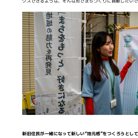
クスできるような、そんな形でまちづくりに貢献したい
新旧住民が一緒になって新しい“地元感”をつくろうとし