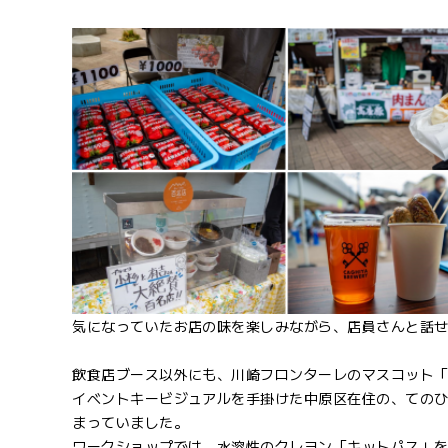
気になっていたお店の味を楽しみながら、店員さんと話
飲食店ブース以外にも、川崎フロンターレのマスコット
イベントキービジュアルを手掛けた中原区在住の、てのひ
まっていました。
ワークショップでは、水溶性のクレヨン「キットパス」