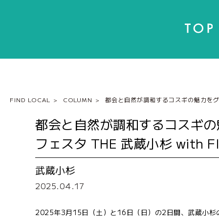
FIND LOCAL
COLUMN
都会と自然が調和するコスギの魅力をグラン
都会と自然が調和するコスギの
フェスタ THE 武蔵小杉 with 
武蔵小杉
2025.04.17
2025年3月15日（土）と16日（日）の2日間、武蔵小杉の