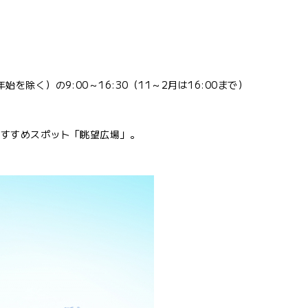
除く）の9:00～16:30（11～2月は16:00まで）
おすすめスポット「眺望広場」。