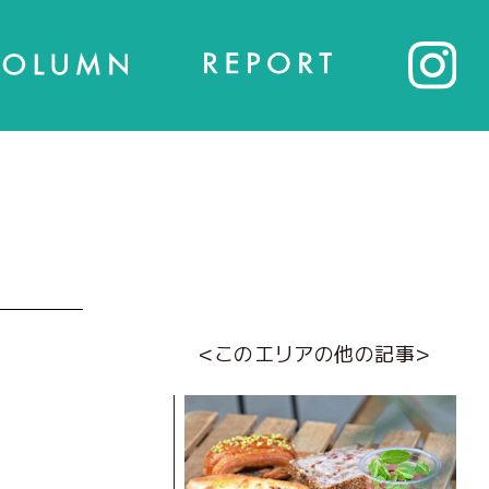
<このエリアの他の記事>