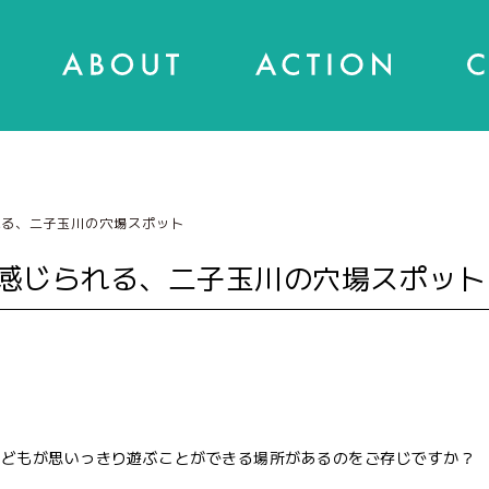
れる、二子玉川の穴場スポット
感じられる、二子玉川の穴場スポット
子どもが思いっきり遊ぶことができる場所があるのをご存じですか？