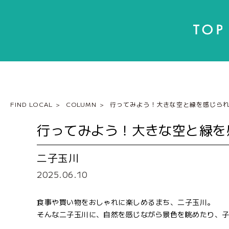
FIND LOCAL
COLUMN
行ってみよう！大きな空と緑を感じら
行ってみよう！大きな空と緑を
二子玉川
2025.06.10
食事や買い物をおしゃれに楽しめるまち、二子玉川。
そんな二子玉川に、自然を感じながら景色を眺めたり、