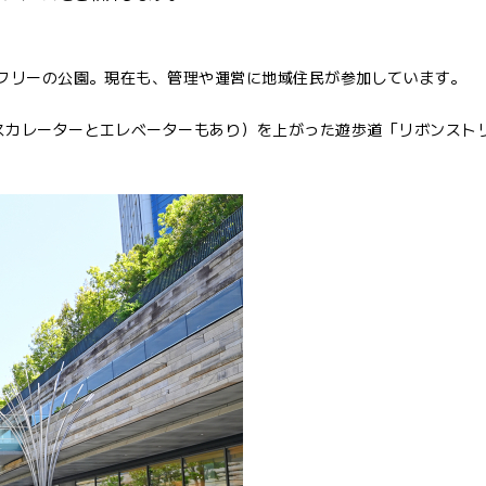
アフリーの公園。現在も、管理や運営に地域住民が参加しています。
スカレーターとエレベーターもあり）を上がった遊歩道「リボンスト