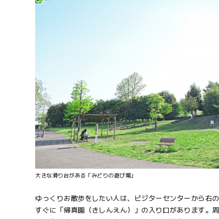
大きな滑り台がある「みどりの遊び場」
ゆっくりお散歩をしたい人は、ビジターセンターから右
すぐに「帰真園（きしんえん）」の入り口があります。