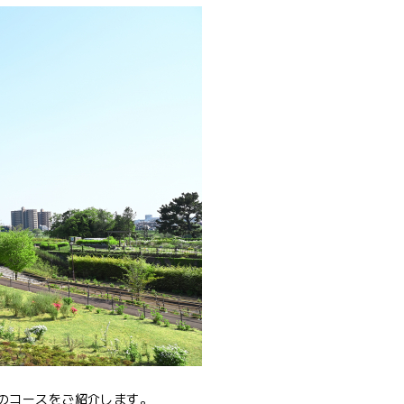
のコースをご紹介します。