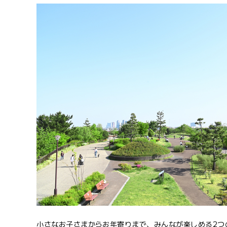
小さなお子さまからお年寄りまで、みんなが楽しめる2つ