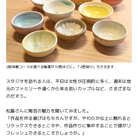
2回体験コースは選べる釉薬が10色ほどに。「2色掛け」もできます
スタジオを訪れる人は、平日は女性が圧倒的に多く、週末は地
元のファミリーや遠くから来る若いカップルなど、さまざまな
のだそう。
松島さんに陶芸の魅力を聞いてみました。
「作品を作る喜びはもちろんですが、やわらかな土に触れると
リラックスできるところや、作品作りに集中することで頭がリ
フレッシュできるところでしょうか。」