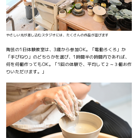
やさしい光が差し込むスタジオには、たくさんの作品が並びます
陶芸の1日体験教室は、3歳から参加OK。「電動ろくろ」か
「手びねり」のどちらかを選び、1時間半の時間内であれば、
何を何個作ってもOK。「1回の体験で、平均して２～３個お作
りいただけます。」