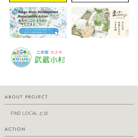
FIND LOCAL とは