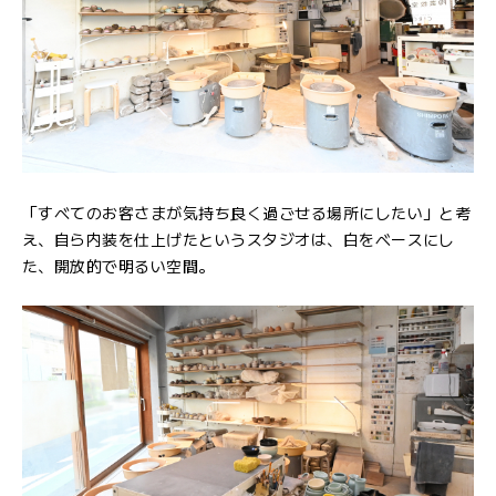
「すべてのお客さまが気持ち良く過ごせる場所にしたい」と考
え、自ら内装を仕上げたというスタジオは、白をベースにし
た、開放的で明るい空間。