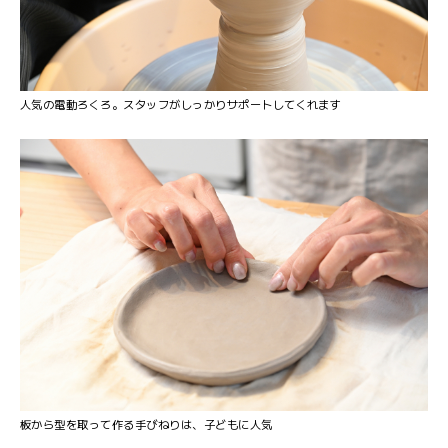
人気の電動ろくろ。スタッフがしっかりサポートしてくれます
板から型を取って作る手びねりは、子どもに人気