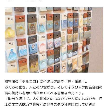
教室名の「チルコロ」はイタリア語で「円・循環」。
ろくろの動き、人とのつながり、そしてイタリアの陶芸合宿の
時の気持ちを思い出させてくれる言葉なのだそう。
「陶芸を通じて、人や地域とのつながりを大切にしながら、日
本の工芸の魅力を世界へ広げるスタジオを目指していきた