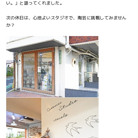
い。」と語ってくれました。
次の休日は、心地よいスタジオで、陶芸に挑戦してみません
か？