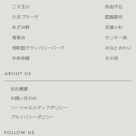
二子玉川
自由が丘
たまプラーザ
田園調布
あざみ野
武蔵小杉
青葉台
センター南
南町田グランベリーパーク
みなとみらい
中央林間
その他
会社概要
お問い合わせ
ソーシャルメディアポリシー
プライバシーポリシー