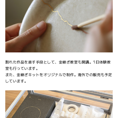
割れた作品を直す手段として、金継ぎ教室も開講。1日体験教
室も行っています。
また、金継ぎキットをオリジナルで制作。海外での販売も予定
しています。