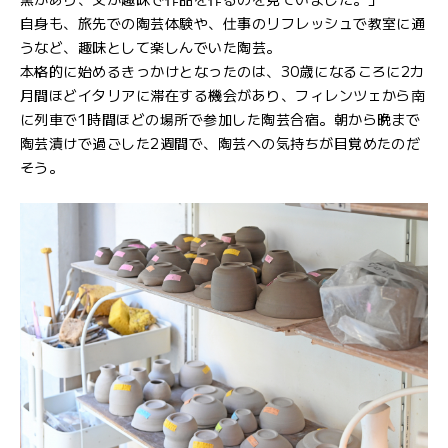
自身も、旅先での陶芸体験や、仕事のリフレッシュで教室に通
うなど、趣味として楽しんでいた陶芸。
本格的に始めるきっかけとなったのは、30歳になるころに2カ
月間ほどイタリアに滞在する機会があり、フィレンツェから南
に列車で1時間ほどの場所で参加した陶芸合宿。朝から晩まで
陶芸漬けで過ごした2週間で、陶芸への気持ちが目覚めたのだ
そう。