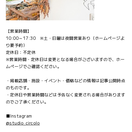
【営業時間】
10:00～17:30 ※土・日曜は夜間営業あり（ホームページよ
り要予約）
定休日：不定休
※営業時間・定休日は変更となる場合がございますので、ホー
ムページでご確認ください。
・掲載店舗・施設・イベント・価格などの情報は記事公開時点
のものです。
・定休日や営業時間などは予告なく変更される場合があります
のでご了承ください。
■Instagram
@studio_circolo