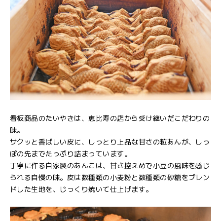
看板商品のたいやきは、恵比寿の店から受け継いだこだわりの
味。
サクッと香ばしい皮に、しっとり上品な甘さの粒あんが、しっ
ぽの先までたっぷり詰まっています。
丁寧に作る自家製のあんこは、甘さ控えめで小豆の風味を感じ
られる自慢の味。皮は数種類の小麦粉と数種類の砂糖をブレン
ドした生地を、じっくり焼いて仕上げます。