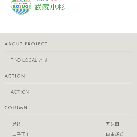
FIND LOCAL とは
ACTION
渋谷
五反田
二子玉川
自由が丘