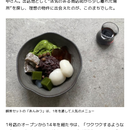
中さん。出店地として“活気のある商店街から少し離れた場
所”を探し、理想の物件に出会えたのが、このまちでした。
喫茶セットの「あんみつ」は、1年を通して人気のメニュー
1号店のオープンから14年を経た今は、「ワクワクするような