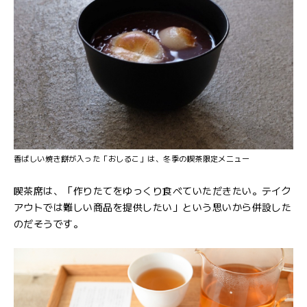
香ばしい焼き餅が入った「おしるこ」は、冬季の喫茶限定メニュー
喫茶席は、「作りたてをゆっくり食べていただきたい。テイク
アウトでは難しい商品を提供したい」という思いから併設した
のだそうです。