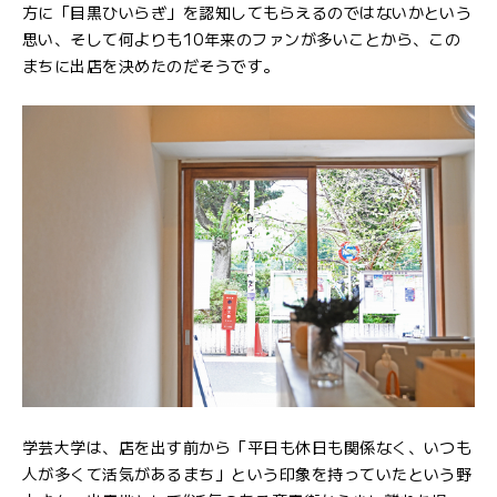
方に「目黒ひいらぎ」を認知してもらえるのではないかという
思い、そして何よりも10年来のファンが多いことから、この
まちに出店を決めたのだそうです。
学芸大学は、店を出す前から「平日も休日も関係なく、いつも
人が多くて活気があるまち」という印象を持っていたという野