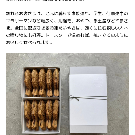
訪れるお客さまは、地元に暮らす家族連れ、学生、仕事途中の
サラリーマンなど幅広く、用途も、おやつ、手土産などさまざ
ま。全国に配送できる冷凍たいやきは、遠くに住む親しい人へ
の贈り物にも好評。トースターで温めれば、焼き立てのように
おいしく食べられます。