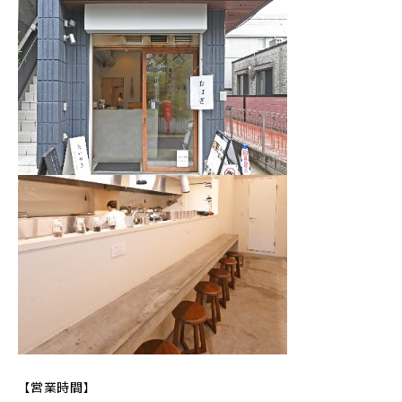
【営業時間】