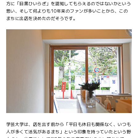
方に「目黒ひいらぎ」を認知してもらえるのではないかという
思い、そして何よりも10年来のファンが多いことから、この
まちに出店を決めたのだそうです。
学芸大学は、店を出す前から「平日も休日も関係なく、いつも
人が多くて活気があるまち」という印象を持っていたという野