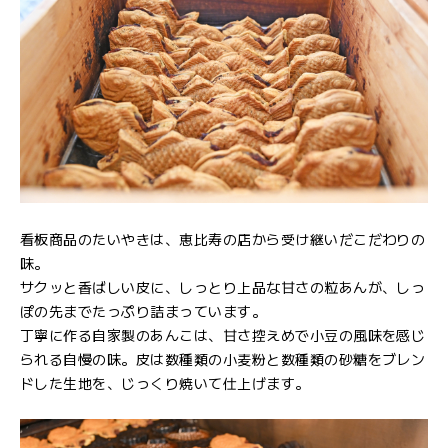
看板商品のたいやきは、恵比寿の店から受け継いだこだわりの
味。
サクッと香ばしい皮に、しっとり上品な甘さの粒あんが、しっ
ぽの先までたっぷり詰まっています。
丁寧に作る自家製のあんこは、甘さ控えめで小豆の風味を感じ
られる自慢の味。皮は数種類の小麦粉と数種類の砂糖をブレン
ドした生地を、じっくり焼いて仕上げます。