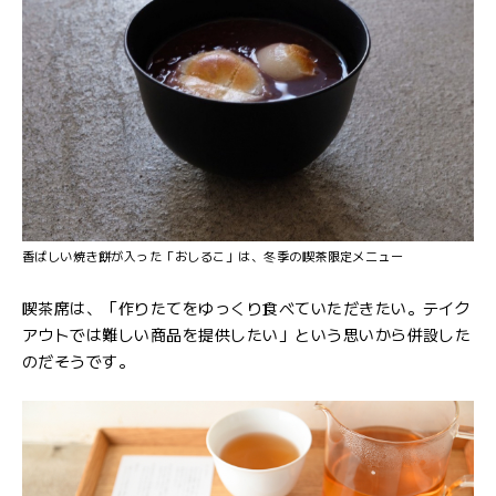
香ばしい焼き餅が入った「おしるこ」は、冬季の喫茶限定メニュー
喫茶席は、「作りたてをゆっくり食べていただきたい。テイク
アウトでは難しい商品を提供したい」という思いから併設した
のだそうです。