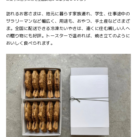
訪れるお客さまは、地元に暮らす家族連れ、学生、仕事途中の
サラリーマンなど幅広く、用途も、おやつ、手土産などさまざ
ま。全国に配送できる冷凍たいやきは、遠くに住む親しい人へ
の贈り物にも好評。トースターで温めれば、焼き立てのように
おいしく食べられます。