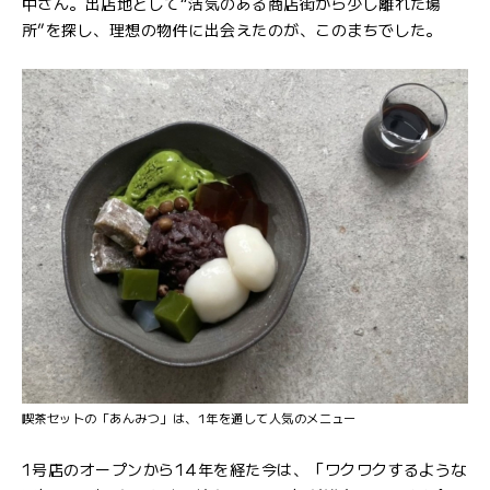
中さん。出店地として“活気のある商店街から少し離れた場
所”を探し、理想の物件に出会えたのが、このまちでした。
喫茶セットの「あんみつ」は、1年を通して人気のメニュー
1号店のオープンから14年を経た今は、「ワクワクするような