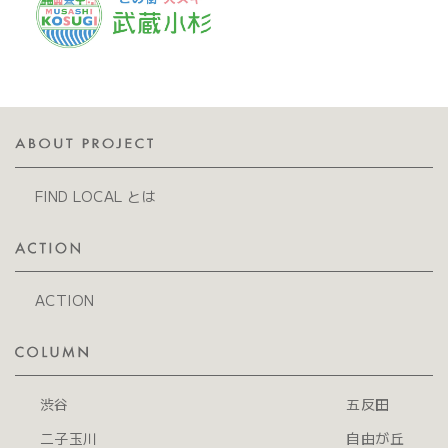
FIND LOCAL とは
ACTION
渋谷
五反田
二子玉川
自由が丘