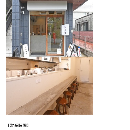
【営業時間】