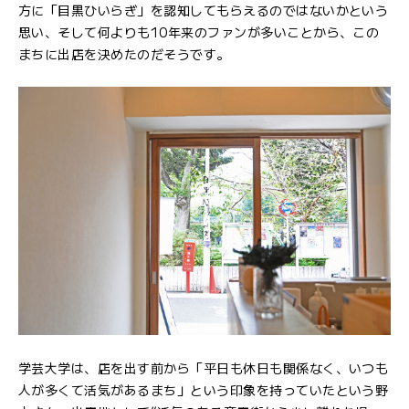
方に「目黒ひいらぎ」を認知してもらえるのではないかという
思い、そして何よりも10年来のファンが多いことから、この
まちに出店を決めたのだそうです。
学芸大学は、店を出す前から「平日も休日も関係なく、いつも
人が多くて活気があるまち」という印象を持っていたという野