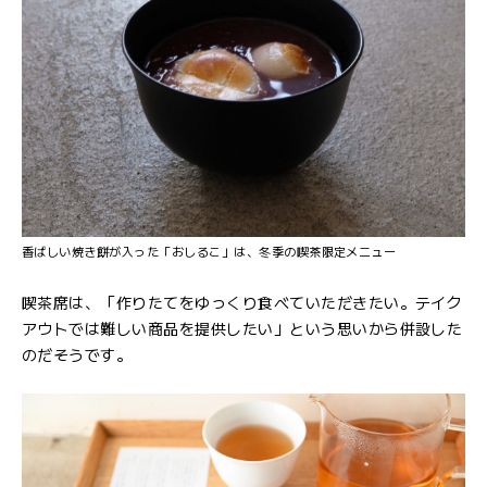
香ばしい焼き餅が入った「おしるこ」は、冬季の喫茶限定メニュー
喫茶席は、「作りたてをゆっくり食べていただきたい。テイク
アウトでは難しい商品を提供したい」という思いから併設した
のだそうです。