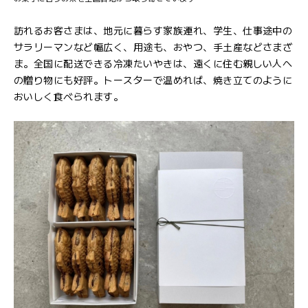
訪れるお客さまは、地元に暮らす家族連れ、学生、仕事途中の
サラリーマンなど幅広く、用途も、おやつ、手土産などさまざ
ま。全国に配送できる冷凍たいやきは、遠くに住む親しい人へ
の贈り物にも好評。トースターで温めれば、焼き立てのように
おいしく食べられます。