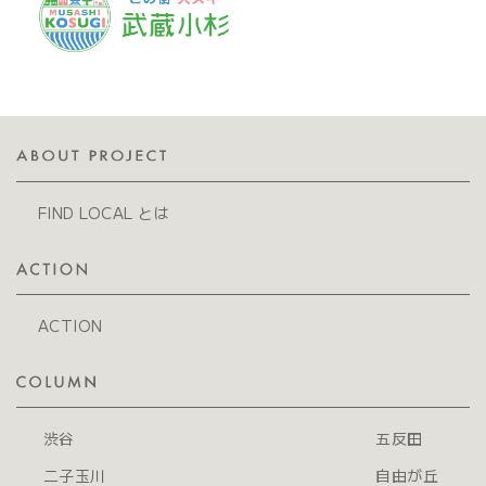
FIND LOCAL とは
ACTION
渋谷
五反田
二子玉川
自由が丘