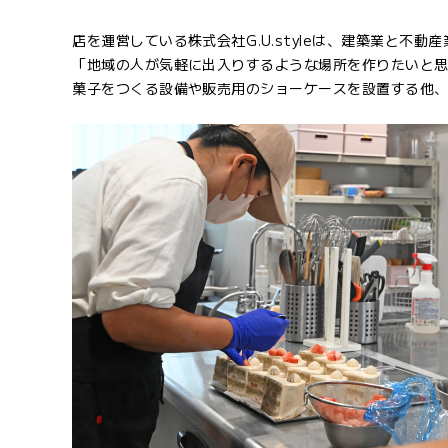
店を運営している株式会社G.U.styleは、建築業と不動
「地域の人が気軽に出入りするような場所を作りたいと
菓子をつくる設備や販売用のショーケースを設置する他、