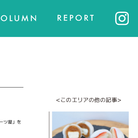
<このエリアの他の記事>
ーツ屋」を