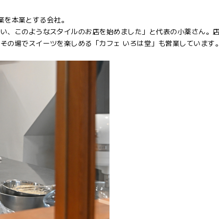
産業を本業とする会社。
思い、このようなスタイルのお店を始めました」と代表の小薬さん。
その場でスイーツを楽しめる「カフェ いろは堂」も営業しています