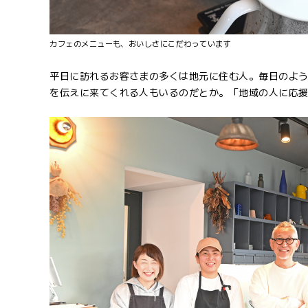
カフェのメニューも、おいしさにこだわっています
平日に訪れるお客さまの多くは地元に住む人。毎日のよ
を伝えに来てくれる人もいるのだとか。「地域の人に応