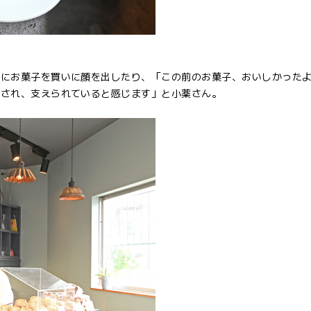
うにお菓子を買いに顔を出したり、「この前のお菓子、おいしかった
援され、支えられていると感じます」と小薬さん。