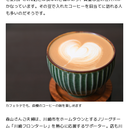
かなっています。その豆で入れたコーヒーを目当てに訪れる人
も多いのだそうです。
カフェラテでも、自慢のコーヒーの味を楽しめます
森山さんご夫婦は、川崎市をホームタウンとするJリーグチー
ム「川崎フロンターレ」を熱心に応援するサポーター。店も川