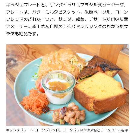
キッシュプレートと、リングイッサ（ブラジル式ソーセージ）
プレートは、バターミルクビスケット、米粉ベーグル、コーン
ブレッドのどれか一つと、サラダ、総菜、デザートが付いた幸
せメニュー。森山さん自慢の手作りドレッシングのかかったサ
ラダも絶品です。
キッシュプレート コーンブレッド。コーンブレッドは米粉とコーンミールを半