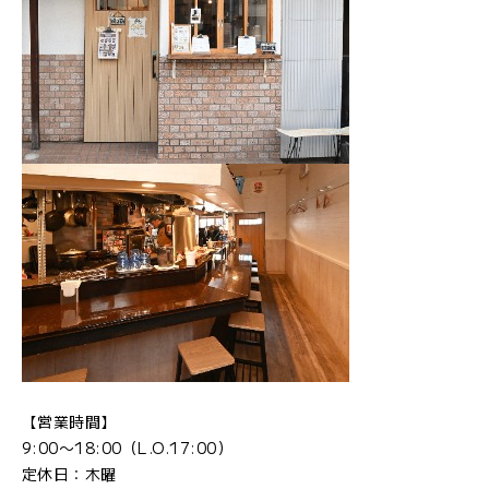
【営業時間】
9:00〜18:00（L.O.17:00）
定休日：木曜