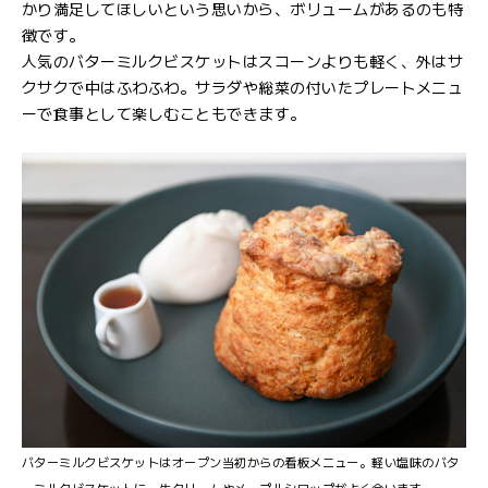
かり満足してほしいという思いから、ボリュームがあるのも特
徴です。
人気のバターミルクビスケットはスコーンよりも軽く、外はサ
クサクで中はふわふわ。サラダや総菜の付いたプレートメニュ
ーで食事として楽しむこともできます。
バターミルクビスケットはオープン当初からの看板メニュー。軽い塩味のバタ