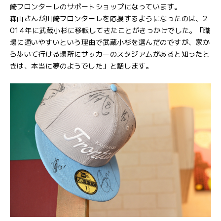
崎フロンターレのサポートショップになっています。
森山さんが川崎フロンターレを応援するようになったのは、2
014年に武蔵小杉に移転してきたことがきっかけでした。「職
場に通いやすいという理由で武蔵小杉を選んだのですが、家か
ら歩いて行ける場所にサッカーのスタジアムがあると知ったと
きは、本当に夢のようでした」と話します。