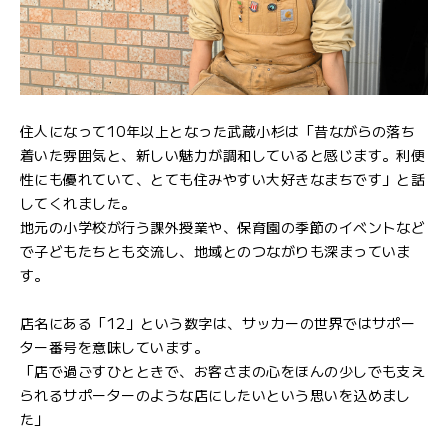
住人になって10年以上となった武蔵小杉は「昔ながらの落ち
着いた雰囲気と、新しい魅力が調和していると感じます。利便
性にも優れていて、とても住みやすい大好きなまちです」と話
してくれました。
地元の小学校が行う課外授業や、保育園の季節のイベントなど
で子どもたちとも交流し、地域とのつながりも深まっていま
す。
店名にある「12」という数字は、サッカーの世界ではサポー
ター番号を意味しています。
「店で過ごすひとときで、お客さまの心をほんの少しでも支え
られるサポーターのような店にしたいという思いを込めまし
た」