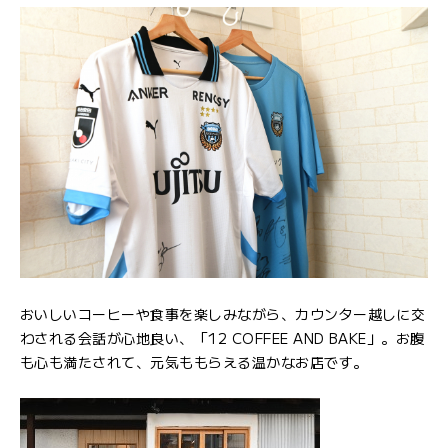
おいしいコーヒーや食事を楽しみながら、カウンター越しに交
わされる会話が心地良い、「12 COFFEE AND BAKE」。お腹
も心も満たされて、元気ももらえる温かなお店です。