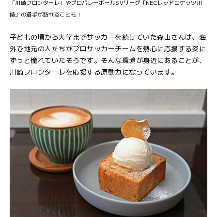
「川崎フロンターレ」やプロバレーボールSVリーグ「NECレッドロケッツ川
崎」の選手が訪れることも！
子どもの頃から大学までサッカーを続けていた森山さんは、海
外で地元の人たちがプロサッカーチームを熱心に応援する姿に
ずっと憧れていたそうです。そんな環境が身近にあることが、
川崎フロンターレを応援する原動力になっています。