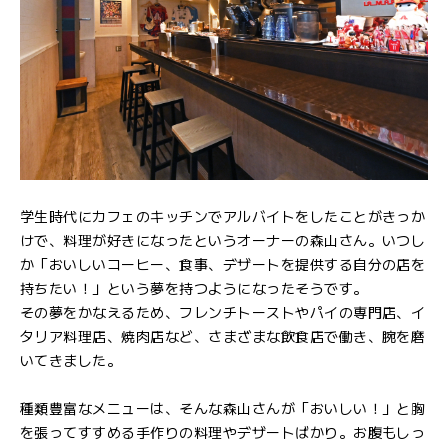
学生時代にカフェのキッチンでアルバイトをしたことがきっか
けで、料理が好きになったというオーナーの森山さん。いつし
か「おいしいコーヒー、食事、デザートを提供する自分の店を
持ちたい！」という夢を持つようになったそうです。
その夢をかなえるため、フレンチトーストやパイの専門店、イ
タリア料理店、焼肉店など、さまざまな飲食店で働き、腕を磨
いてきました。
種類豊富なメニューは、そんな森山さんが「おいしい！」と胸
を張ってすすめる手作りの料理やデザートばかり。お腹もしっ