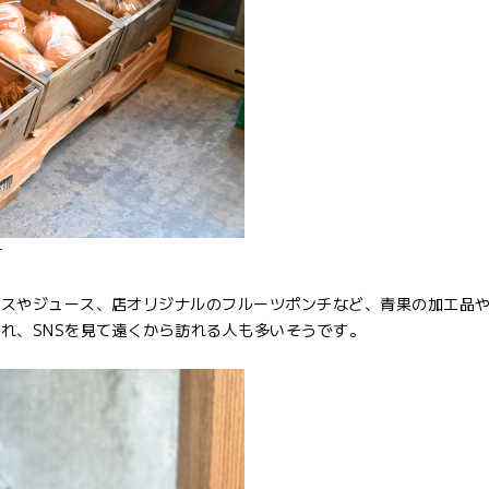
す
ルスやジュース、店オリジナルのフルーツポンチなど、青果の加工品
れ、SNSを見て遠くから訪れる人も多いそうです。