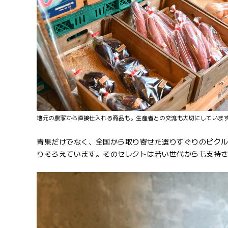
地元の農家から直接仕入れる商品も。生産者との交流も大切にしていま
青果だけでなく、全国から取り寄せた選りすぐりのピク
りそろえています。そのセレクトは若い世代からも支持さ