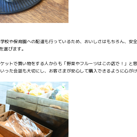
小学校や保育園への配達も行っているため、おいしさはもちろん、安
を選びます。
ーケットで買い物をする人からも「野菜やフルーツはこの店で！」と
といった会話も大切にし、お客さまが安心して購入できるように心が