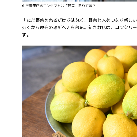
中三青果店のコンセプトは「野菜、足りてる？」
「ただ野菜を売るだけではなく、野菜と人をつなぐ新しい
近くから現在の場所へ店を移転。新たな店は、コンクリ
す。