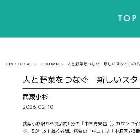
FIND LOCAL
COLUMN
人と野菜をつなぐ 新しいスタイルの
人と野菜をつなぐ 新しいスタ
武蔵小杉
2026.02.10
武蔵小杉駅から徒歩約6分の「中三青果店（ナカサンセイ
で、50年以上続く老舗。店名の「中三」は「中原区で3