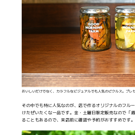
おいしいだけでなく、カラフルなビジュアルでも人気のピクルス。プレ
その中でも特に人気なのが、店で作るオリジナルのフル
けたぜいたくな一品です。金・土曜日限定販売なので「
ることもあるので、来店前に確認や予約がおすすめです