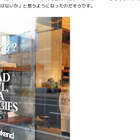
ではないか」と思うようになったのだそうです。