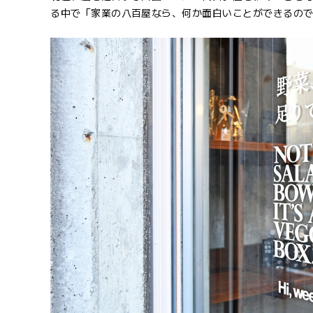
る中で「家業の八百屋なら、何か面白いことができるの