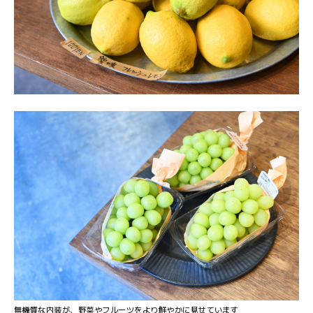
無機質な内装が、野菜やフルーツをより鮮やかに見せています