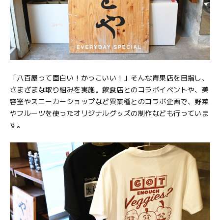
「八百屋って面白い！かっこいい！」そんな青果店を目指し、
さまざまな取り組みを実施。飲食店とのコラボイベントや、美
容室やスニーカーショップなど異業種とのコラボ企画で、野菜
やフルーツを使ったオリジナルグッズの制作なども行っていま
す。