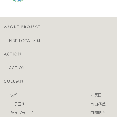
FIND LOCAL とは
ACTION
渋谷
五反田
二子玉川
自由が丘
たまプラーザ
田園調布