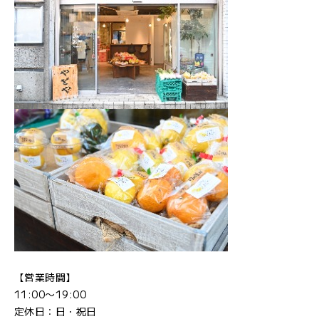
【営業時間】
11:00〜19:00
定休日：日・祝日