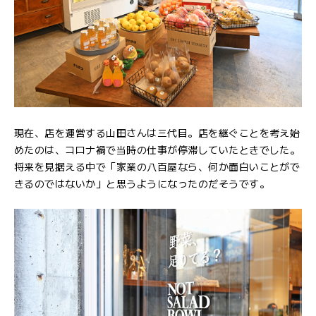
現在、店を運営する山田さんは三代目。店を継ぐことを考え始
めたのは、コロナ禍で当時の仕事が停滞していたときでした。
将来を見据える中で「家業の八百屋なら、何か面白いことがで
きるのではないか」と思うようになったのだそうです。