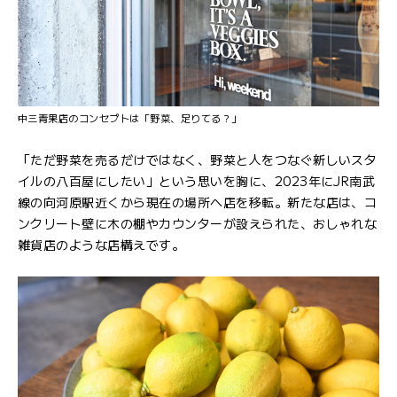
中三青果店のコンセプトは「野菜、足りてる？」
「ただ野菜を売るだけではなく、野菜と人をつなぐ新しいスタ
イルの八百屋にしたい」という思いを胸に、2023年にJR南武
線の向河原駅近くから現在の場所へ店を移転。新たな店は、コ
ンクリート壁に木の棚やカウンターが設えられた、おしゃれな
雑貨店のような店構えです。