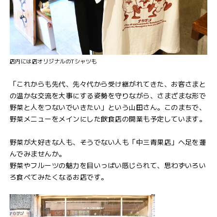
店内には店オリジナルのTシャツも
「これからも先代、先々代から受け継がれてきた、お客さまと
の温かな交流を大事にする姿勢を守りながら、さまざまな形で
野菜と人をつないでいきたい」という山田さん。このまちで、
野菜メニューをメインにした飲食店の開業も予定しています。
野菜が大好きな人も、そうでない人も「中三青果店」へ足を運
んでみませんか。
野菜やフルーツの魅力を目いっぱい感じられて、思わずいろい
ろ食べてみたくなるお店です。