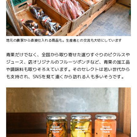
地元の農家から直接仕入れる商品も。生産者との交流も大切にしています
青果だけでなく、全国から取り寄せた選りすぐりのピクルスや
ジュース、店オリジナルのフルーツポンチなど、青果の加工品
や調味料も取りそろえています。そのセレクトは若い世代から
も支持され、SNSを見て遠くから訪れる人も多いそうです。