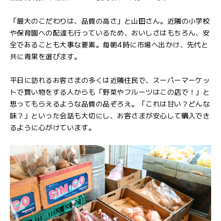
「最大のこだわりは、品質の高さ」と山田さん。近隣の小学校
や保育園への配達も行っているため、おいしさはもちろん、安
全であることも大事な要素。毎朝4時に市場へ出かけ、先代と
共に青果を選びます。
平日に訪れるお客さまの多くは近隣住民で、スーパーマーケッ
トで買い物をする人からも「野菜やフルーツはこの店で！」と
思ってもらえるような品質の品ぞろえ。「これは甘い？どんな
味？」といった会話も大切にし、お客さまが安心して購入でき
るように心がけています。