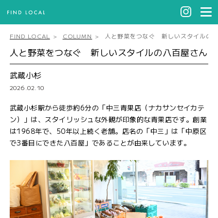
FIND LOCAL
COLUMN
人と野菜をつなぐ 新しいスタイルの
人と野菜をつなぐ 新しいスタイルの八百屋さん
武蔵小杉
2026.02.10
武蔵小杉駅から徒歩約6分の「中三青果店（ナカサンセイカテ
ン）」は、スタイリッシュな外観が印象的な青果店です。創業
は1968年で、50年以上続く老舗。店名の「中三」は「中原区
で3番目にできた八百屋」であることが由来しています。