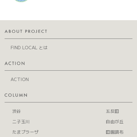
FIND LOCAL とは
ACTION
渋谷
五反田
二子玉川
自由が丘
たまプラーザ
田園調布