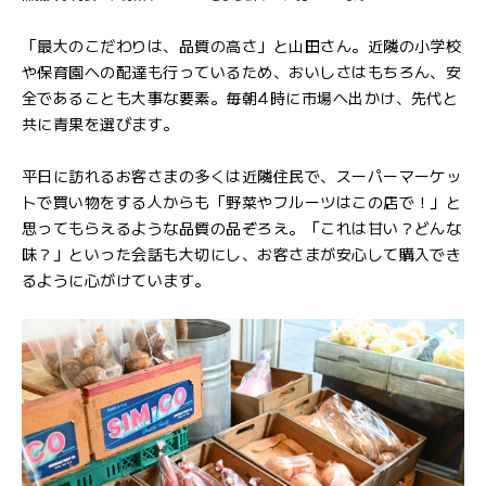
「最大のこだわりは、品質の高さ」と山田さん。近隣の小学校
や保育園への配達も行っているため、おいしさはもちろん、安
全であることも大事な要素。毎朝4時に市場へ出かけ、先代と
共に青果を選びます。
平日に訪れるお客さまの多くは近隣住民で、スーパーマーケッ
トで買い物をする人からも「野菜やフルーツはこの店で！」と
思ってもらえるような品質の品ぞろえ。「これは甘い？どんな
味？」といった会話も大切にし、お客さまが安心して購入でき
るように心がけています。