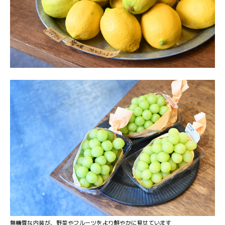
無機質な内装が、野菜やフルーツをより鮮やかに見せています