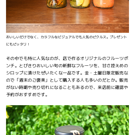
おいしいだけでなく、カラフルなビジュアルでも人気のピクルス。プレゼント
にもピッタリ！
その中でも特に人気なのが、店で作るオリジナルのフルーツポ
ンチ。とびきりおいしい旬の新鮮なフルーツを、甘さ控えめの
シロップに漬けたぜいたくな一品です。金・土曜日限定販売な
ので「週末のご褒美」として購入する人も多いのだとか。販売
がない時期や売り切れになることもあるので、来店前に確認や
予約がおすすめです。