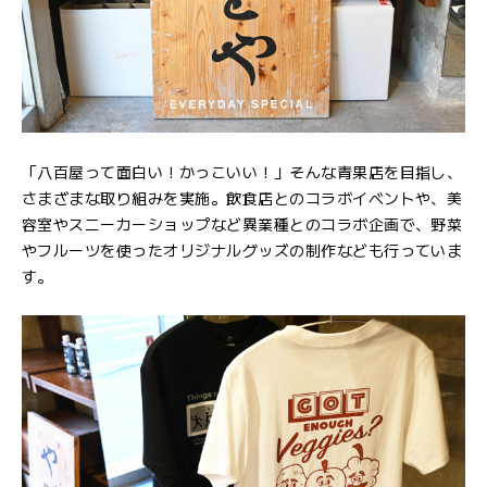
「八百屋って面白い！かっこいい！」そんな青果店を目指し、
さまざまな取り組みを実施。飲食店とのコラボイベントや、美
容室やスニーカーショップなど異業種とのコラボ企画で、野菜
やフルーツを使ったオリジナルグッズの制作なども行っていま
す。