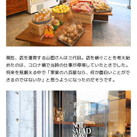
現在、店を運営する山田さんは三代目。店を継ぐことを考え始
めたのは、コロナ禍で当時の仕事が停滞していたときでした。
将来を見据える中で「家業の八百屋なら、何か面白いことがで
きるのではないか」と思うようになったのだそうです。