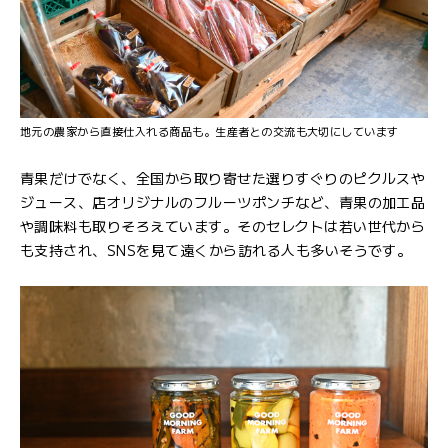
地元の農家から直接仕入れる商品も。生産者との交流も大切にしています
青果だけでなく、全国から取り寄せた選りすぐりのピクルスや
ジュース、店オリジナルのフルーツポンチなど、青果の加工品
や調味料も取りそろえています。そのセレクトは若い世代から
も支持され、SNSを見て遠くから訪れる人も多いそうです。