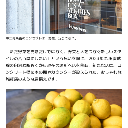
中三青果店のコンセプトは「野菜、足りてる？」
「ただ野菜を売るだけではなく、野菜と人をつなぐ新しいスタ
イルの八百屋にしたい」という思いを胸に、2023年にJR南武
線の向河原駅近くから現在の場所へ店を移転。新たな店は、コ
ンクリート壁に木の棚やカウンターが設えられた、おしゃれな
雑貨店のような店構えです。