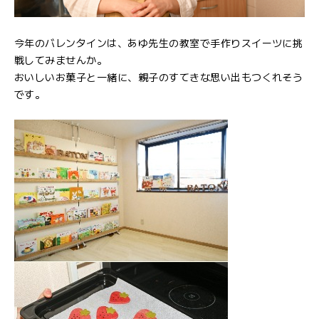
今年のバレンタインは、あゆ先生の教室で手作りスイーツに挑
戦してみませんか。
おいしいお菓子と一緒に、親子のすてきな思い出もつくれそう
です。