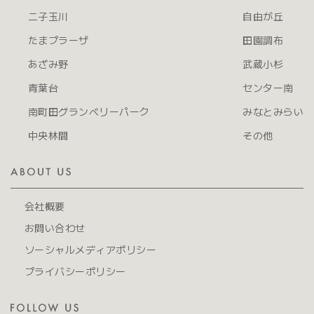
二子玉川
自由が丘
たまプラーザ
田園調布
あざみ野
武蔵小杉
青葉台
センター南
南町田グランベリーパーク
みなとみらい
中央林間
その他
会社概要
お問い合わせ
ソーシャルメディアポリシー
プライバシーポリシー