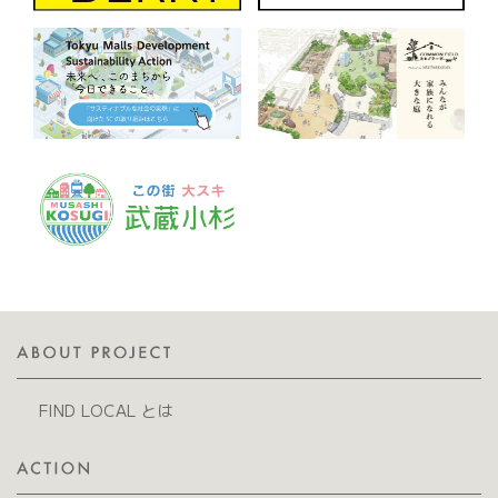
FIND LOCAL とは