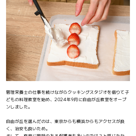
管理栄養士の仕事を続けながらクッキングスタジオを借りて子
どもの料理教室を始め、2024年9月に自由が丘教室をオープ
ンしました。
自由が丘を選んだのは、東京からも横浜からもアクセスが良
く、治安も良いため。
そして、食育に興味のある保護者も多いのでは？と感じたか