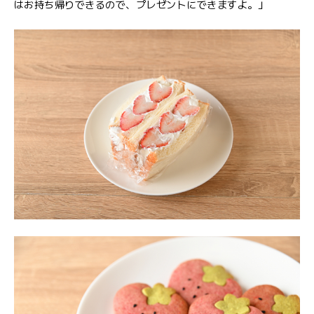
はお持ち帰りできるので、プレゼントにできますよ。」