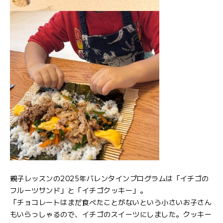
親子レッスンの2025年バレンタインプログラムは「イチゴの
フルーツサンド」と「イチゴクッキー」。
「チョコレートはまだ食べたことがないという小さいお子さん
もいらっしゃるので、イチゴのスイーツにしました。クッキー