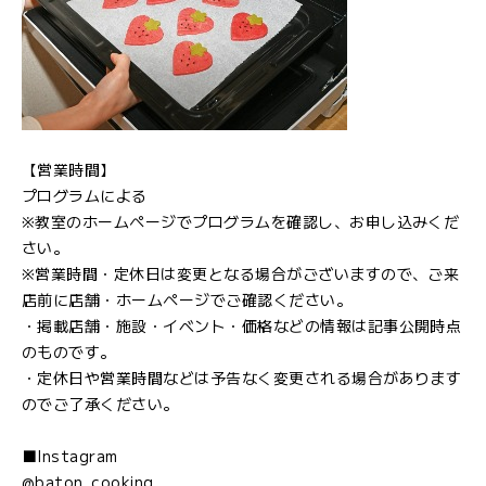
【営業時間】
プログラムによる
※教室のホームページでプログラムを確認し、お申し込みくだ
さい。
※営業時間・定休日は変更となる場合がございますので、ご来
店前に店舗・ホームページでご確認ください。
・掲載店舗・施設・イベント・価格などの情報は記事公開時点
のものです。
・定休日や営業時間などは予告なく変更される場合があります
のでご了承ください。
■Instagram
@baton_cooking