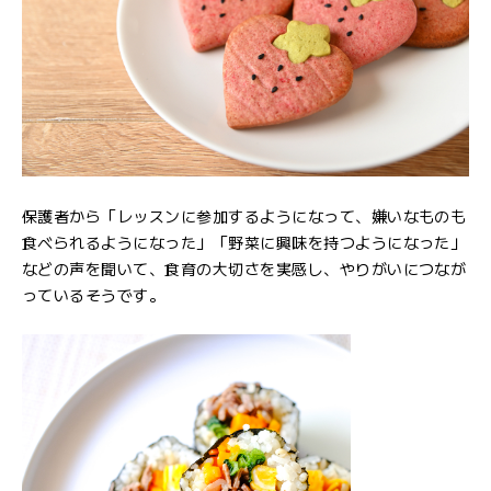
保護者から「レッスンに参加するようになって、嫌いなものも
食べられるようになった」「野菜に興味を持つようになった」
などの声を聞いて、食育の大切さを実感し、やりがいにつなが
っているそうです。