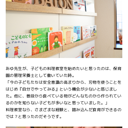
あゆ先生が、子どもの料理教室を始めたいと思ったのは、保育
園の管理栄養士として働いていた時。
「今の子どもたちは安全意識の高まりから、刃物を使うことを
はじめ『自分でやってみる』という機会が少ないと感じまし
た。他に、普段から食べている物がどんなものから作られてい
るのかを知らない子どもが多いなと思っていました。」
料理教室なら、さまざまな経験と、踏み込んだ食育ができるの
では？と思ったのだそうです。