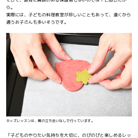
ら。
実際には、子どもの料理教室が珍しいこともあって、遠くから
通うお子さんも多いそうです。
キッズレッスンは、親の立ち会いなしで行っています。
「子どものやりたい気持ちを大切に、のびのびと楽しめるレッ