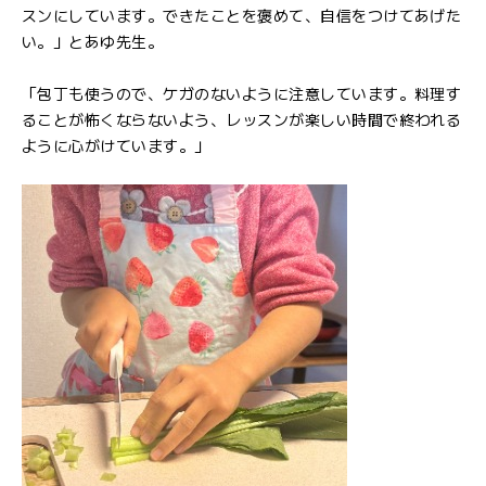
スンにしています。できたことを褒めて、自信をつけてあげた
い。」とあゆ先生。
「包丁も使うので、ケガのないように注意しています。料理す
ることが怖くならないよう、レッスンが楽しい時間で終われる
ように心がけています。」