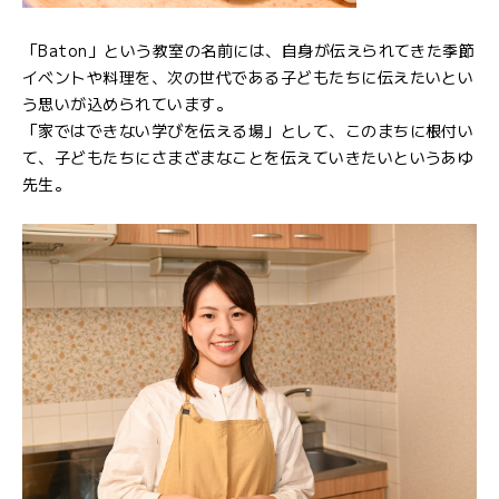
「Baton」という教室の名前には、自身が伝えられてきた季節
イベントや料理を、次の世代である子どもたちに伝えたいとい
う思いが込められています。
「家ではできない学びを伝える場」として、このまちに根付い
て、子どもたちにさまざまなことを伝えていきたいというあゆ
先生。