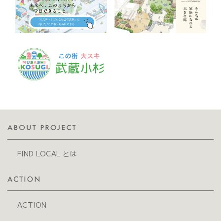
FIND LOCAL とは
ACTION