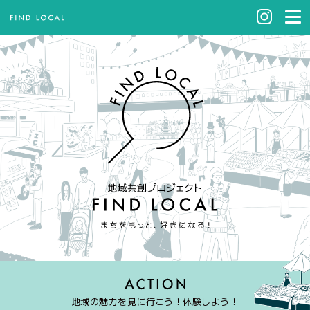
地域の魅力を見に行こう！体験しよう！