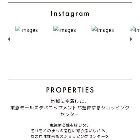
地域に密着した、
東急モールズデベロップメントが運営するショッピング
センター
東急線沿線をはじめ、
それぞれのまちの個性に寄り添いながら、
さまざまな形態のショッピングセンターを