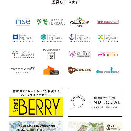
運営しています