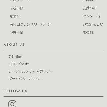
あざみ野
武蔵小杉
青葉台
センター南
南町田グランベリーパーク
みなとみらい
中央林間
その他
会社概要
お問い合わせ
ソーシャルメディアポリシー
プライバシーポリシー