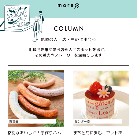
地域の人・店・ものに出会う
地域で活躍するお店や人にスポットを当て、
その魅力やストーリーを深掘りします
青葉台
センター南
格別なおいしさ！手作りハム
まちと共に歩む、アットホー