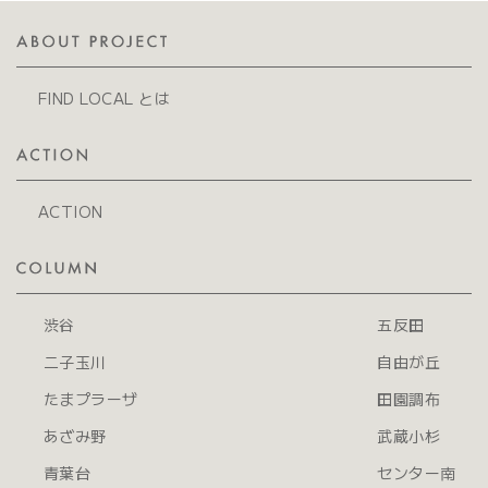
FIND LOCAL とは
ACTION
渋谷
五反田
二子玉川
自由が丘
たまプラーザ
田園調布
あざみ野
武蔵小杉
青葉台
センター南