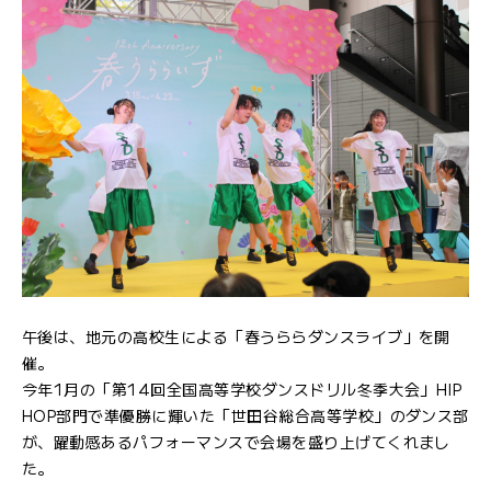
午後は、地元の高校生による「春うららダンスライブ」を開
催。
今年1月の「第14回全国高等学校ダンスドリル冬季大会」HIP
HOP部門で準優勝に輝いた「世田谷総合高等学校」のダンス部
が、躍動感あるパフォーマンスで会場を盛り上げてくれまし
た。