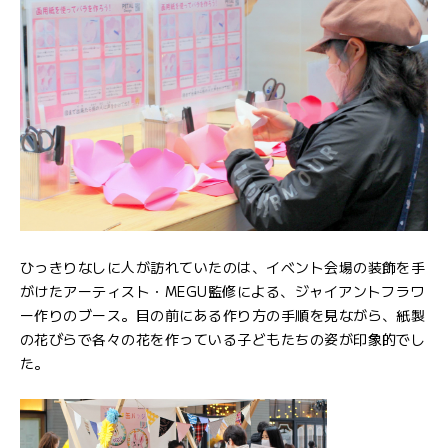
ひっきりなしに人が訪れていたのは、イベント会場の装飾を手
がけたアーティスト・MEGU監修による、ジャイアントフラワ
ー作りのブース。目の前にある作り方の手順を見ながら、紙製
の花びらで各々の花を作っている子どもたちの姿が印象的でし
た。