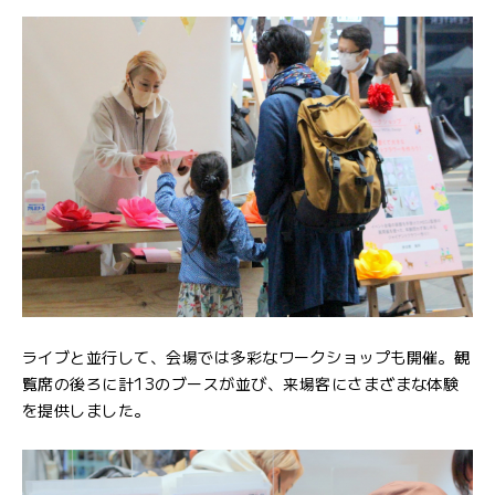
ライブと並行して、会場では多彩なワークショップも開催。観
覧席の後ろに計13のブースが並び、来場客にさまざまな体験
を提供しました。