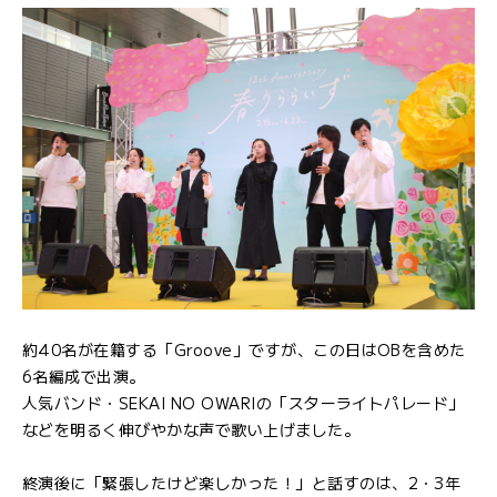
約40名が在籍する「Groove」ですが、この日はOBを含めた
6名編成で出演。
人気バンド・SEKAI NO OWARIの「スターライトパレード」
などを明るく伸びやかな声で歌い上げました。
終演後に「緊張したけど楽しかった！」と話すのは、2・3年