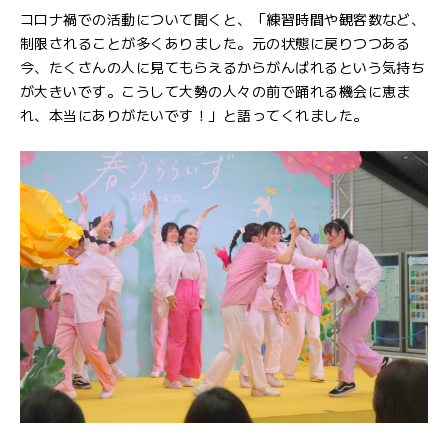
コロナ禍での活動について聞くと、「練習時間や観客数など、
制限されることが多くありました。元の状態に戻りつつある
今、たくさんの人に見てもらえるからがんばれるという気持ち
が大きいです。こうして大勢の人々の前で踊れる機会に恵ま
れ、本当にありがたいです！」と語ってくれました。