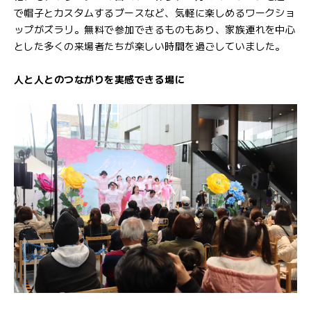
で帽子とカスタムするブースなど、気軽に楽しめるワークショ
ップがズラリ。無料で参加できるものもあり、家族連れを中心
とした多くの来場者たちが楽しい時間を過ごしていました。
人と人とのつながりを実感できる場に