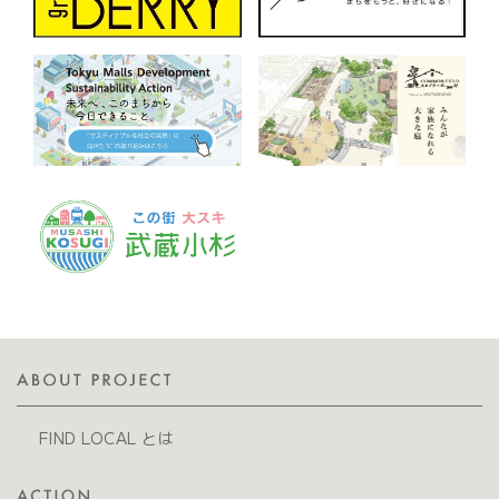
FIND LOCAL とは