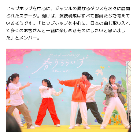
ヒップホップを中心に、ジャンルの異なるダンスを次々に展開
されたステージ。聞けば、演技構成はすべて部員たちで考えて
いるそうです。「ヒップホップを中心に、日本の曲も取り入れ
て多くのお客さんと一緒に楽しめるものにしたいと思いまし
た」とメンバー。