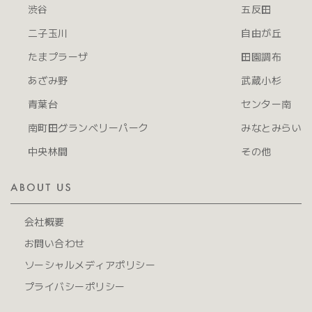
渋谷
五反田
二子玉川
自由が丘
たまプラーザ
田園調布
あざみ野
武蔵小杉
青葉台
センター南
南町田グランベリーパーク
みなとみらい
中央林間
その他
会社概要
お問い合わせ
ソーシャルメディアポリシー
プライバシーポリシー