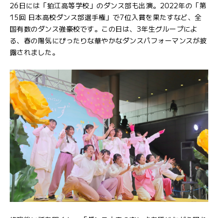
26日には「狛江高等学校」のダンス部も出演。2022年の「第
15回 日本高校ダンス部選手権」で7位入賞を果たすなど、全
国有数のダンス強豪校です。この日は、3年生グループによ
る、春の陽気にぴったりな華やかなダンスパフォーマンスが披
露されました。