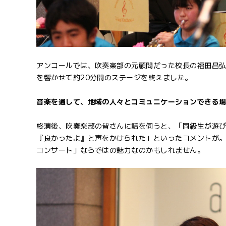
アンコールでは、吹奏楽部の元顧問だった校長の福田昌
を響かせて約20分間のステージを終えました。
音楽を通して、地域の人々とコミュニケーションできる
終演後、吹奏楽部の皆さんに話を伺うと、「同級生が遊
『良かったよ』と声をかけられた」といったコメントが
コンサート」ならではの魅力なのかもしれません。