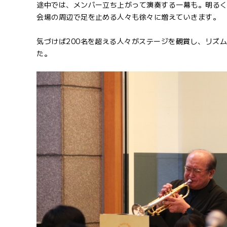
途中では、メンバー立ち上がって演奏する一幕も。明る
会場の周辺で足を止める人々も徐々に増えていきます。
気づけば200名を超える人々がステージを観賞し、リズ
た。