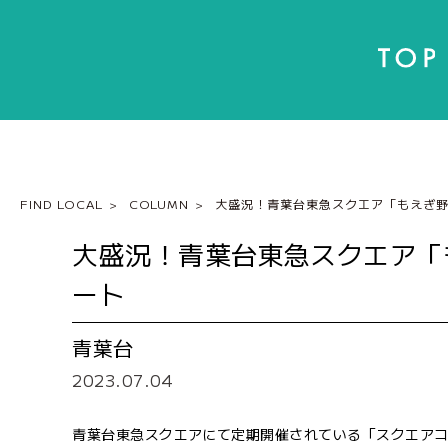
FIND LOCAL
COLUMN
大盛況！青葉台東急スクエア「もえぎ
大盛況！青葉台東急スクエア「
ート
青葉台
2023.07.04
青葉台東急スクエアにて定期開催されている「スクエア