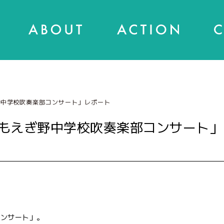
野中学校吹奏楽部コンサート」レポート
もえぎ野中学校吹奏楽部コンサート」
コンサート」。