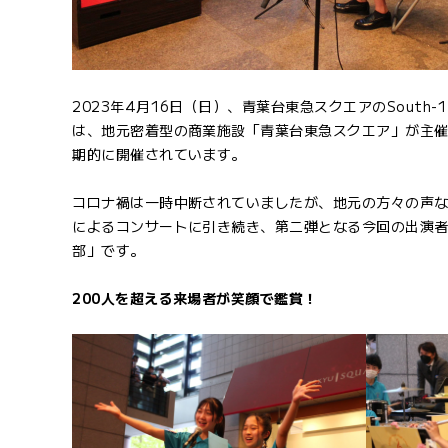
2023年4月16日（日）、青葉台東急スクエアのSouth
は、地元密着型の商業施設「青葉台東急スクエア」が主催
期的に開催されています。
コロナ禍は一時中断されていましたが、地元の方々の声な
によるコンサートに引き続き、第二弾となる今回の出演
部」です。
200人を超える来場者が笑顔で鑑賞！