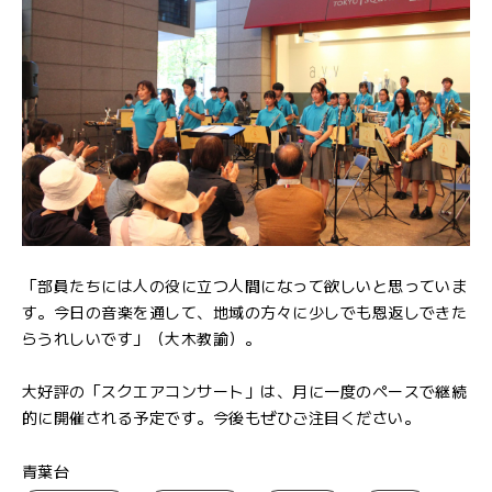
「部員たちには人の役に立つ人間になって欲しいと思っていま
す。今日の音楽を通して、地域の方々に少しでも恩返しできた
らうれしいです」（大木教諭）。
大好評の「スクエアコンサート」は、月に一度のペースで継続
的に開催される予定です。今後もぜひご注目ください。
青葉台