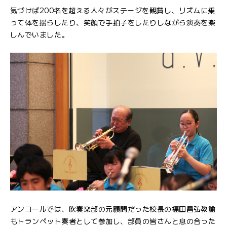
気づけば200名を超える人々がステージを観賞し、リズムに乗
って体を揺らしたり、笑顔で手拍子をしたりしながら演奏を楽
しんでいました。
アンコールでは、吹奏楽部の元顧問だった校長の福田昌弘教諭
もトランペット奏者として参加し、部員の皆さんと息の合った