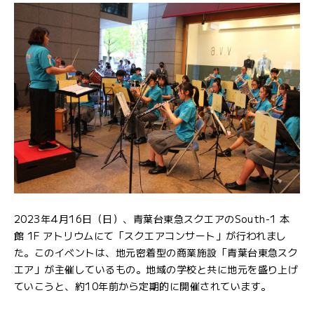
2023年4月16日（日）、青葉台東急スクエアのSouth-1 本
館 1F アトリウムにて「スクエアコンサート」が行われまし
た。このイベントは、地元密着型の商業施設「青葉台東急スク
エア」が主催しているもの。地域の学校と共に地元を盛り上げ
ていこうと、約10年前から定期的に開催されています。