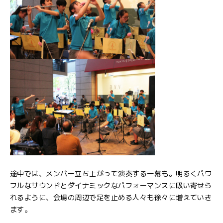
途中では、メンバー立ち上がって演奏する一幕も。明るくパワ
フルなサウンドとダイナミックなパフォーマンスに吸い寄せら
れるように、会場の周辺で足を止める人々も徐々に増えていき
ます。