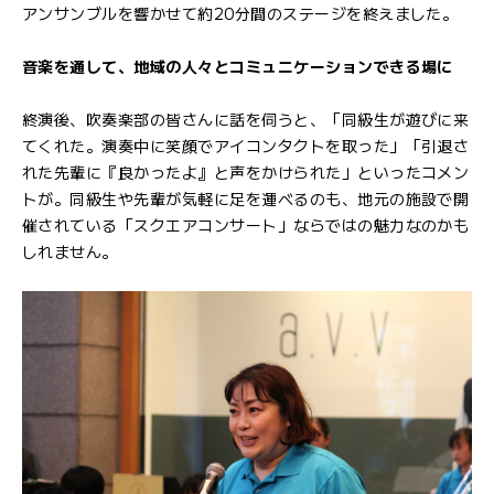
アンサンブルを響かせて約20分間のステージを終えました。
音楽を通して、地域の人々とコミュニケーションできる場に
終演後、吹奏楽部の皆さんに話を伺うと、「同級生が遊びに来
てくれた。演奏中に笑顔でアイコンタクトを取った」「引退さ
れた先輩に『良かったよ』と声をかけられた」といったコメン
トが。同級生や先輩が気軽に足を運べるのも、地元の施設で開
催されている「スクエアコンサート」ならではの魅力なのかも
しれません。