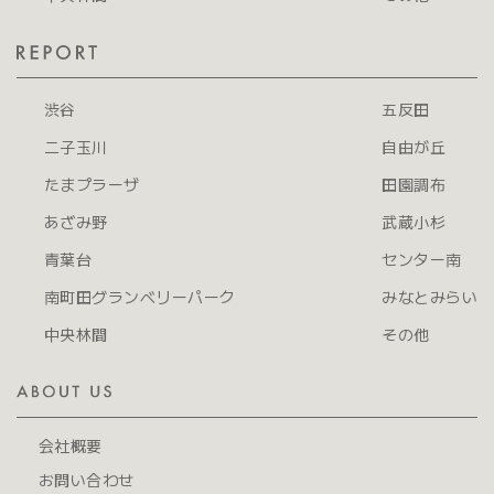
渋谷
五反田
二子玉川
自由が丘
たまプラーザ
田園調布
あざみ野
武蔵小杉
青葉台
センター南
南町田グランベリーパーク
みなとみらい
中央林間
その他
会社概要
お問い合わせ