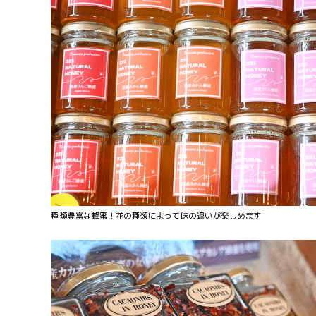
種類豊富な蜂蜜！花の種類によって味の違いが楽しめます