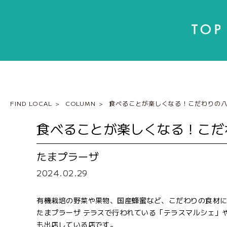
FIND LOCAL
COLUMN
食べることが楽しくなる！こだわりの
食べることが楽しくなる！こだ
たまプラーザ
2024.02.29
有機栽培の野菜や果物、国産蜂蜜など、こだわりの食材
たまプラーザ テラスで行われている「テラスマルシェ」
も出店している店です。