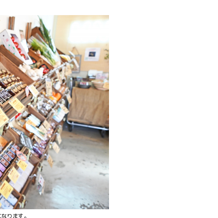
になります。