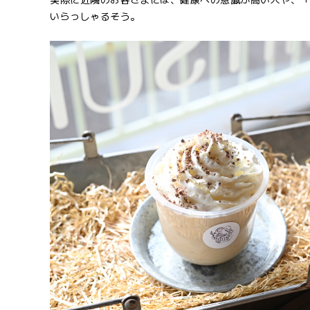
いらっしゃるそう。