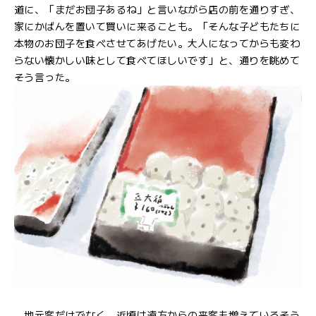
道に、「まだお団子あるね」と言いながら店の前を通りすぎ、
家にかばんを置いて買いに来ることも。「そんな子どもたちに
本物のお団子を食べさせてあげたい。大人になってからも変わ
らない懐かしい味として食べてほしいです」と、通りを眺めて
そう言った。
地元客だけでなく、近頃は遠方からの来客も増えているそう