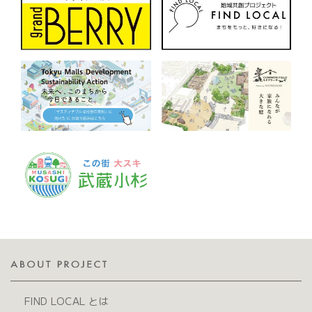
FIND LOCAL とは