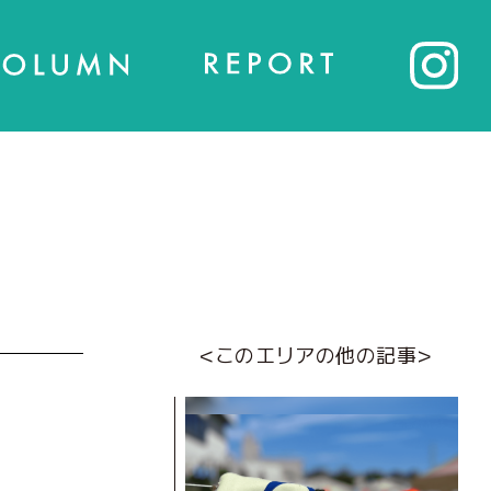
<このエリアの他の記事>