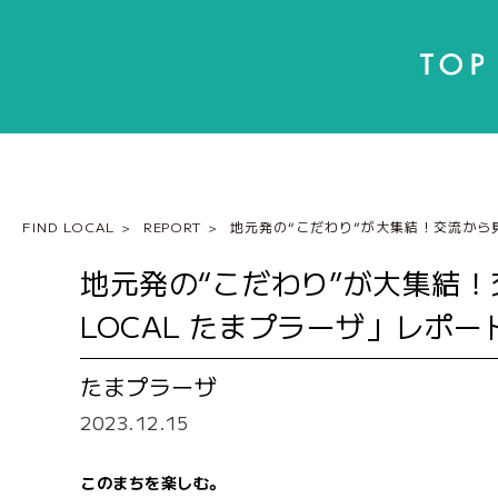
FIND LOCAL
REPORT
地元発の“こだわり”が大集結！交流から見
地元発の“こだわり”が大集結！
LOCAL たまプラーザ」レポー
たまプラーザ
2023.12.15
このまちを楽しむ。