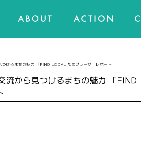
つけるまちの魅力 「FIND LOCAL たまプラーザ」レポート
交流から見つけるまちの魅力 「FIND
ト