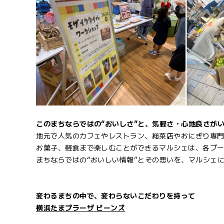
このまちならではの“おいしさ”と、気軽さ・心地良さが
地元で人気のカフェやレストラン、総菜店やおにぎり専
お菓子、軽食まで楽しむことができるマルシェは、各ブ
まちならではの“おいしい情報”とその思いを、マルシェ
変わるまちの中で、変わらないこだわりを持って
横浜たまプラーザ ビーンズ