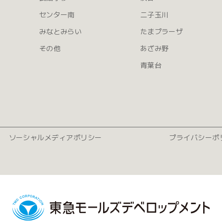
センター南
二子玉川
みなとみらい
たまプラーザ
その他
あざみ野
青葉台
ソーシャルメディアポリシー
プライバシーポ