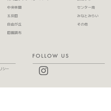
中央林間
センター南
五反田
みなとみらい
自由が丘
その他
田園調布
リシー