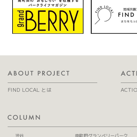
FIND LOCAL とは
ACTI
渋谷
南町田グランベリーパーク