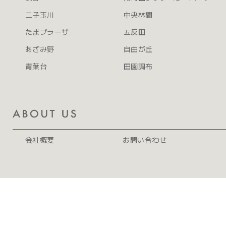
二子玉川
中央林間
たまプラーザ
五反田
あざみ野
自由が丘
青葉台
田園調布
会社概要
お問い合わせ