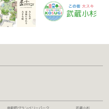
南町田グランベリーパーク
武蔵小杉