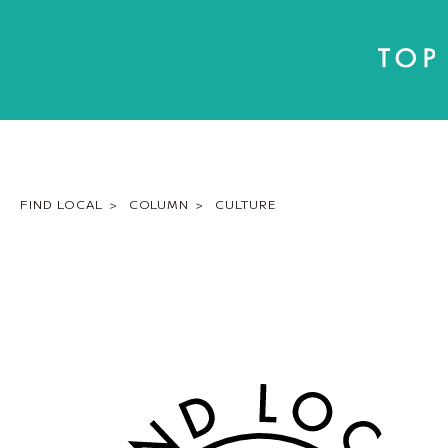
FIND LOCAL
COLUMN
CULTURE