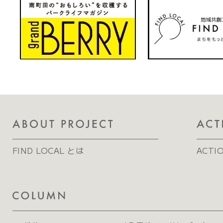
FIND LOCAL とは
ACTI