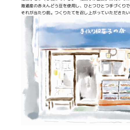
海道産の赤えんどう豆を使用し、ひとつひとつ手づくり
それが当たり前。つくりたてを召し上がっていただきた