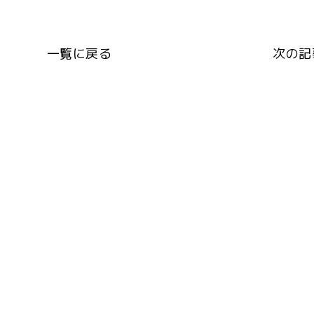
一覧に戻る
次の記