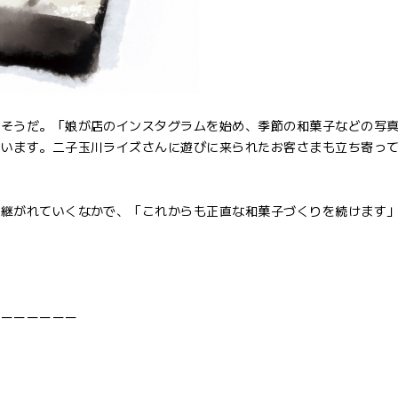
そうだ。「娘が店のインスタグラムを始め、季節の和菓子などの写
さいます。二子玉川ライズさんに遊びに来られたお客さまも立ち寄っ
継がれていくなかで、「これからも正直な和菓子づくりを続けます
ーーーーーーー